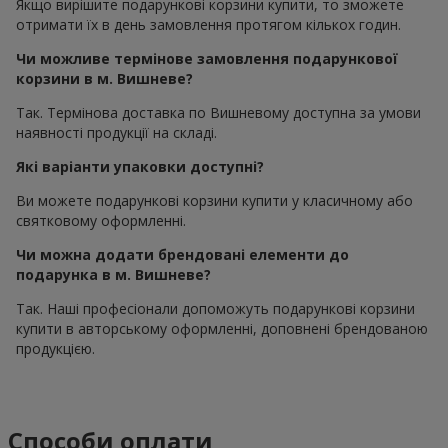
Якщо вирішите подарункові корзини купити, то зможете
отримати їх в день замовлення протягом кількох годин.
Чи можливе термінове замовлення подарункової
корзини в м. Вишневе?
Так. Термінова доставка по Вишневому доступна за умови
наявності продукції на складі.
Які варіанти упаковки доступні?
Ви можете подарункові корзини купити у класичному або
святковому оформленні.
Чи можна додати брендовані елементи до
подарунка в м. Вишневе?
Так. Наші професіонали допоможуть подарункові корзини
купити в авторському оформленні, доповнені брендованою
продукцією.
Способи оплати