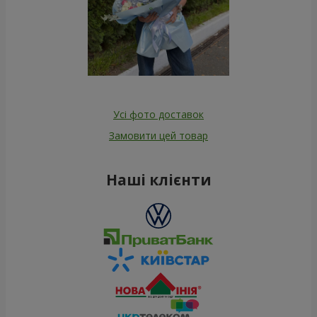
Усі фото доставок
Замовити цей товар
Наші клієнти