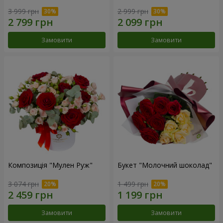
3 999 грн
2 999 грн
Замовити
Замовити
Композиція "Мулен Руж"
Букет "Молочний шоколад"
3 074 грн
1 499 грн
Замовити
Замовити