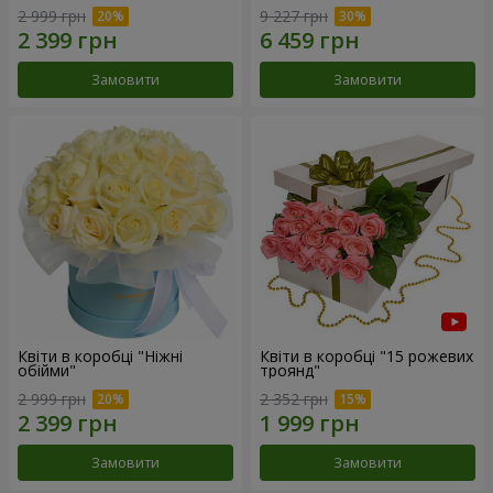
2 999 грн
9 227 грн
Замовити
Замовити
Квіти в коробці "Ніжні
Квіти в коробці "15 рожевих
обійми"
троянд"
2 999 грн
2 352 грн
Замовити
Замовити