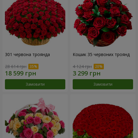
301 червона троянда
Кошик 35 червоних троянд
28 614 грн
4 124 грн
Замовити
Замовити