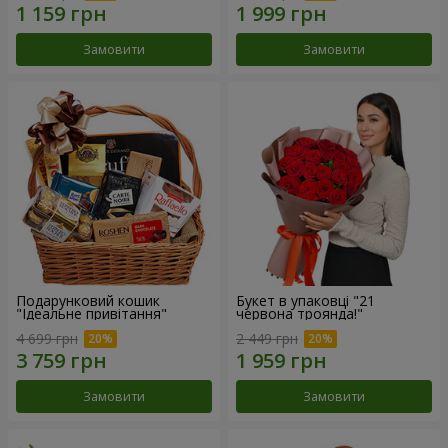
Замовити
Замовити
Подарунковий кошик
Букет в упаковці "21
"Ідеальне привітання"
червона троянда!"
4 699 грн
2 449 грн
Замовити
Замовити