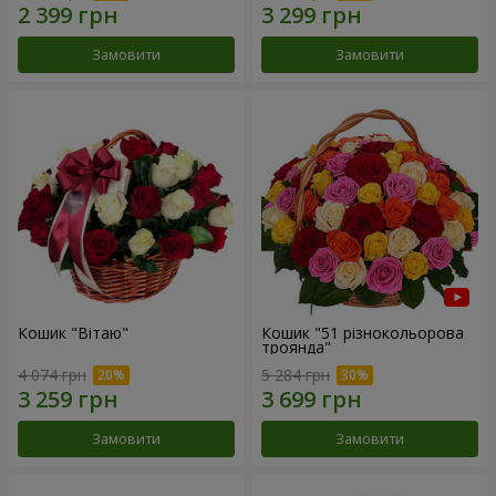
Замовити
Замовити
Кошик "Вітаю"
Кошик "51 різнокольорова
троянда"
4 074 грн
5 284 грн
Замовити
Замовити