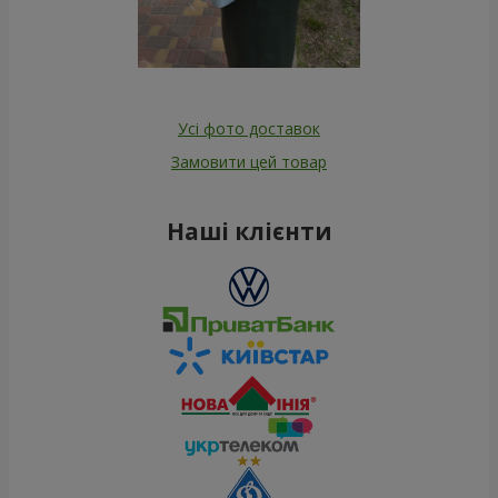
Усі фото доставок
Замовити цей товар
Наші клієнти