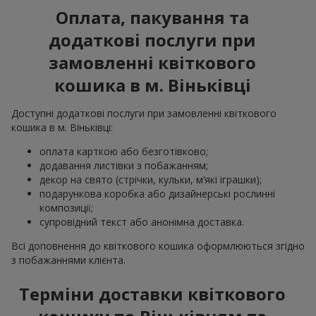
Оплата, пакування та
додаткові послуги при
замовленні квіткового
кошика в м. Віньківці
Доступні додаткові послуги при замовленні квіткового
кошика в м. Віньківці:
оплата карткою або безготівково;
додавання листівки з побажанням;
декор на свято (стрічки, кульки, м’які іграшки);
подарункова коробка або дизайнерські рослинні
композиції;
супровідний текст або анонімна доставка.
Всі доповнення до квіткового кошика оформлюються згідно
з побажаннями клієнта.
Терміни доставки квіткового