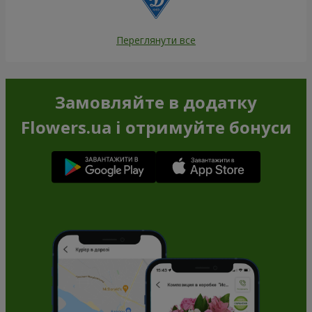
Переглянути все
Замовляйте в додатку
Flowers.ua і отримуйте бонуси