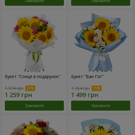
Замовити
Замовити
Букет "Сонце в подарунок"
Букет "Ван Гог"
1 574 грн
1 764 грн
Замовити
Замовити