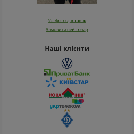
Усі фото доставок
Замовити цей товар
Наші клієнти