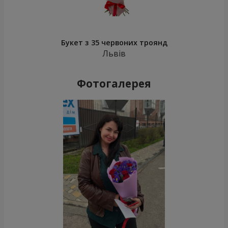
Букет з 35 червоних троянд
Львів
Фотогалерея