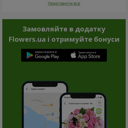
Переглянути все
Замовляйте в додатку
Flowers.ua і отримуйте бонуси