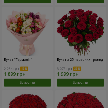
Букет "Гармонія"
Букет з 25 червоних троянд
2 234 грн
3 075 грн
Замовити
Замовити