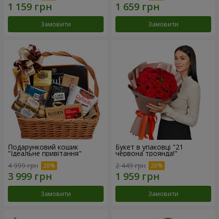
Замовити
Замовити
Подарунковий кошик
Букет в упаковці "21
"Ідеальне привітання"
червона троянда!"
4 999 грн
2 449 грн
Замовити
Замовити