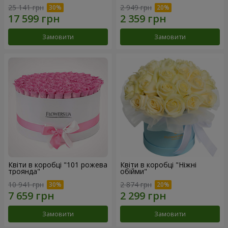
25 141 грн
2 949 грн
Замовити
Замовити
Квіти в коробці "101 рожева
Квіти в коробці "Ніжні
троянда"
обійми"
10 941 грн
2 874 грн
Замовити
Замовити