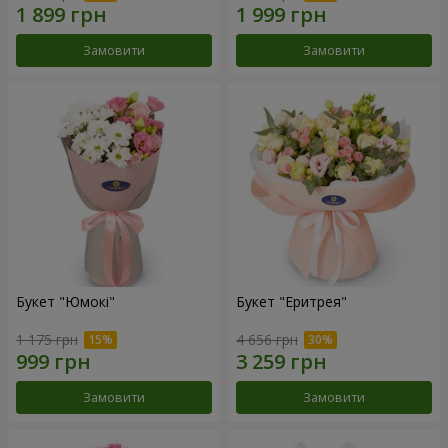
Замовити
Замовити
Букет "Юмокі"
Букет "Еритрея"
1 175 грн
4 656 грн
Замовити
Замовити