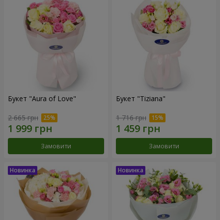
Букет "Aura of Love"
Букет "Tiziana"
2 665 грн
1 716 грн
Замовити
Замовити