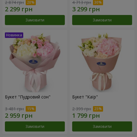
2 874 грн
4 713 грн
Замовити
Замовити
Букет "Пудровий сон"
Букет "Каїр"
3 481 грн
2 399 грн
Замовити
Замовити