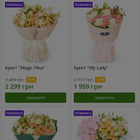
Букет "Magic Fleur"
Букет "My Lady"
3 284 грн
2 177 грн
Замовити
Замовити