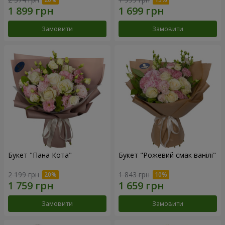
Замовити
Замовити
Букет "Пана Кота"
Букет "Рожевий смак ванілі"
2 199 грн
1 843 грн
Замовити
Замовити