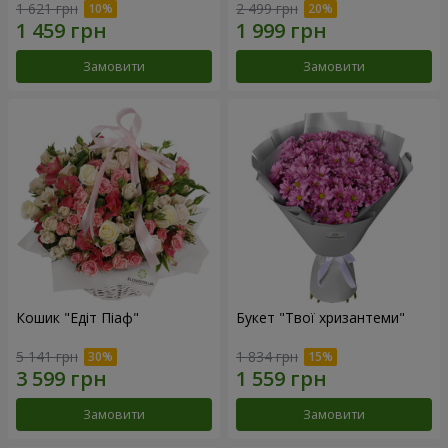
1 621 грн
2 499 грн
Замовити
Замовити
Кошик "Едіт Піаф"
Букет "Твої хризантеми"
5 141 грн
1 834 грн
Замовити
Замовити