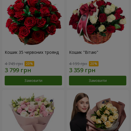
Кошик 35 червоних троянд
Кошик "Вітаю"
4 749 грн
4 199 грн
Замовити
Замовити