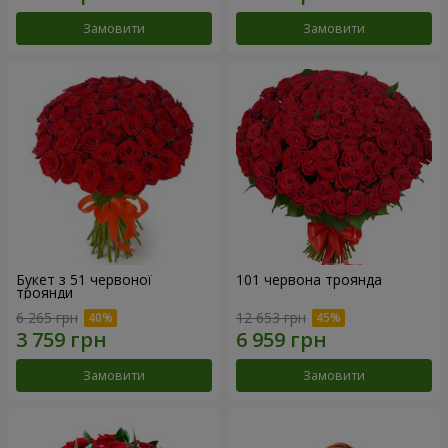
Замовити
Замовити
Букет з 51 червоної
101 червона троянда
троянди
6 265 грн
12 653 грн
Замовити
Замовити