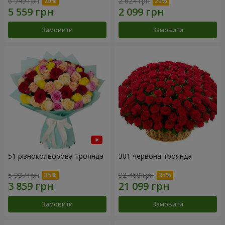
6 949 грн
2 624 грн
Замовити
Замовити
51 різнокольорова троянда
301 червона троянда
5 937 грн
32 460 грн
Замовити
Замовити