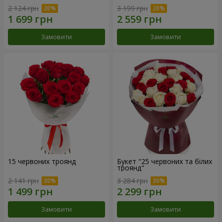
2 124 грн
3 199 грн
Замовити
Замовити
15 червоних троянд
Букет "25 червоних та білих
троянд"
2 141 грн
3 284 грн
Замовити
Замовити