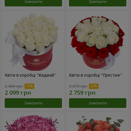
Замовити
Замовити
Квіти в коробці "Жаданій"
Квіти в коробці "Престиж"
2 469 грн
3 679 грн
Замовити
Замовити