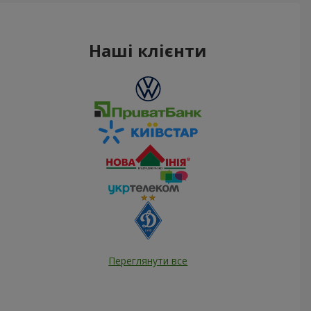
Наші клієнти
Переглянути все