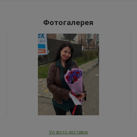
Фотогалерея
Усі фото доставок