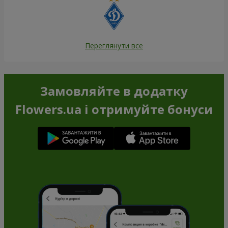
Переглянути все
Замовляйте в додатку
Flowers.ua і отримуйте бонуси