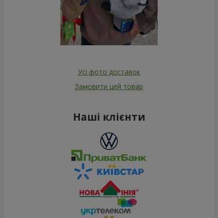
Усі фото доставок
Замовити цей товар
Наші клієнти