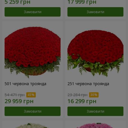
Замовити
Замовити
501 червона троянда
251 червона троянда
54 471 грн
23 284 грн
Замовити
Замовити