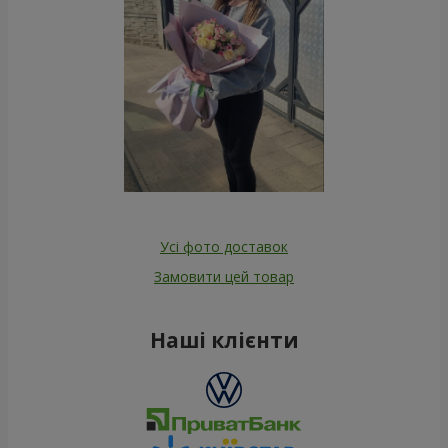
Усі фото доставок
Замовити цей товар
Наші клієнти