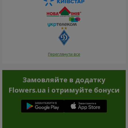
Переглянути все
Замовляйте в додатку
Flowers.ua і отримуйте бонуси