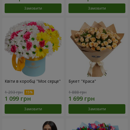
Замовити
Замовити
Квіти в коробці "Моє серце"
Букет "Краса"
1 293 грн
1 888 грн
Замовити
Замовити