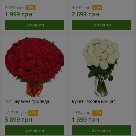
2 221 грн
4 152 грн
Замовити
Замовити
101 червона троянда
Букет "Лісова німфа"
10 725 грн
1 554 грн
Замовити
Замовити