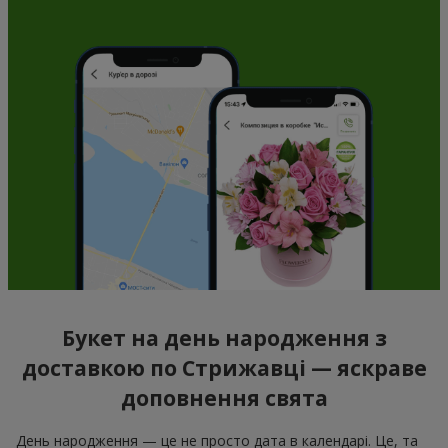
Букет на день народження з
доставкою по Стрижавці — яскраве
доповнення свята
День народження — це не просто дата в календарі. Це, та