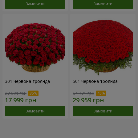
Замовити
Замовити
301 червона троянда
501 червона троянда
27 691 грн
54 471 грн
Замовити
Замовити