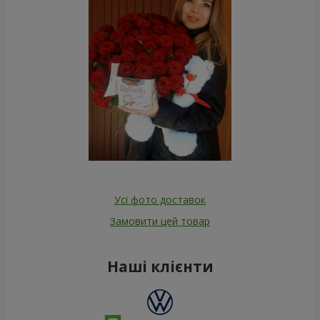
Усі фото доставок
Замовити цей товар
Наші клієнти