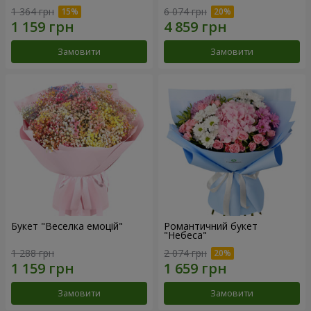
1 364 грн
6 074 грн
Замовити
Замовити
Букет "Веселка емоцій"
Романтичний букет
"Небеса"
1 288 грн
2 074 грн
Замовити
Замовити