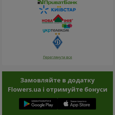
Переглянути все
Замовляйте в додатку
Flowers.ua і отримуйте бонуси