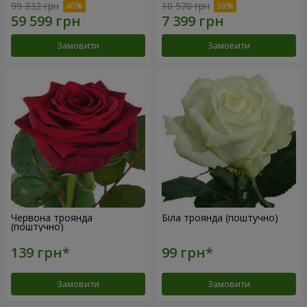
99 332 грн
10 570 грн
Замовити
Замовити
Червона троянда
Біла троянда (поштучно)
(поштучно)
Замовити
Замовити