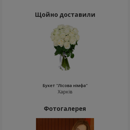
Щойно доставили
Букет "Лісова німфа"
Харків
Фотогалерея