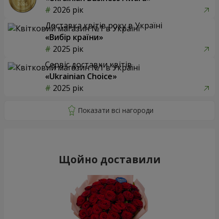
2026 рік
Доставка квітів року в Україні
«Вибір країни»
2025 рік
Сервіс доставки квітів
«Ukrainian Choice»
2025 рік
Щойно доставили