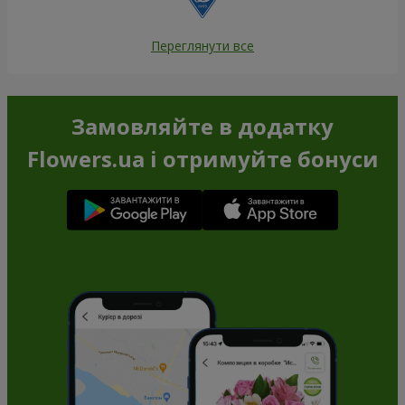
Переглянути все
Замовляйте в додатку
Flowers.ua і отримуйте бонуси