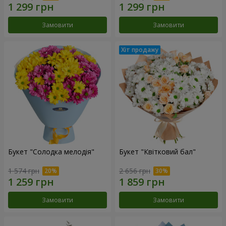
Замовити
Замовити
Букет "Солодка мелодія"
Букет "Квітковий бал"
1 574 грн
2 656 грн
Замовити
Замовити