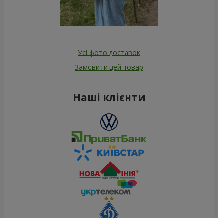
Усі фото доставок
Замовити цей товар
Наші клієнти