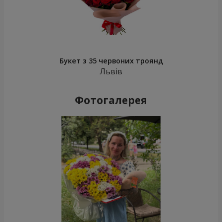
Букет з 35 червоних троянд
Львів
Фотогалерея