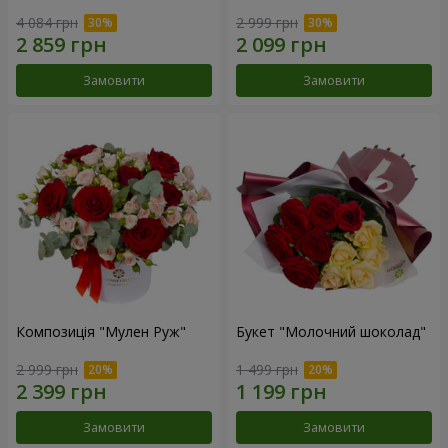
4 084 грн
2 999 грн
Замовити
Замовити
Композиція "Мулен Руж"
Букет "Молочний шоколад"
2 999 грн
1 499 грн
Замовити
Замовити