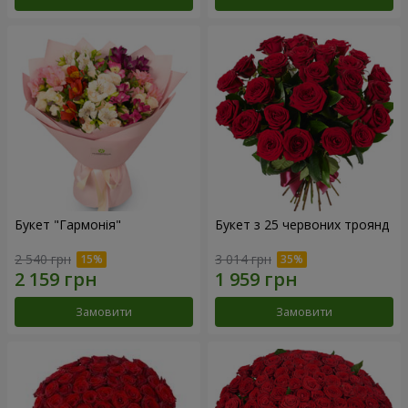
Букет "Гармонія"
Букет з 25 червоних троянд
2 540 грн
3 014 грн
Замовити
Замовити