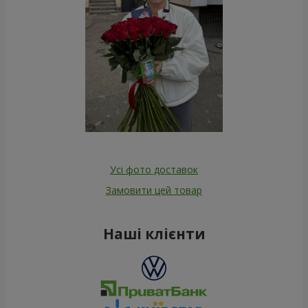
Усі фото доставок
Замовити цей товар
Наші клієнти