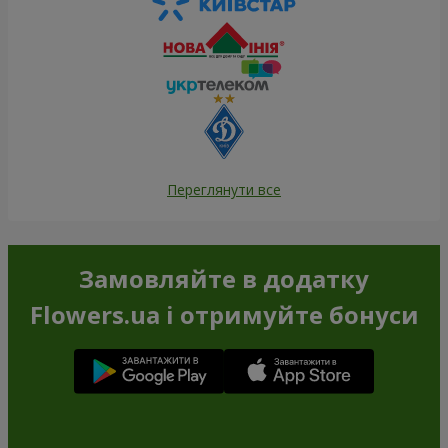
Переглянути все
Замовляйте в додатку
Flowers.ua і отримуйте бонуси