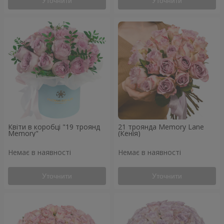
Уточнити
Уточнити
Квіти в коробці "19 троянд
21 троянда Memory Lane
Memory"
(Кенія)
Немає в наявності
Немає в наявності
Уточнити
Уточнити