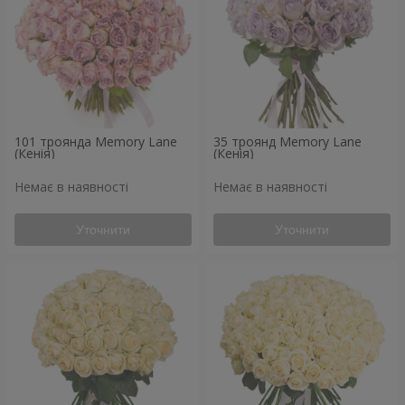
101 троянда Memory Lane
35 троянд Memory Lane
(Кенія)
(Кенія)
Немає в наявності
Немає в наявності
Уточнити
Уточнити