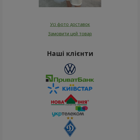
Усі фото доставок
Замовити цей товар
Наші клієнти