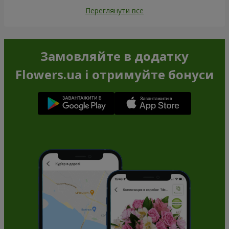
Переглянути все
Замовляйте в додатку
Flowers.ua і отримуйте бонуси