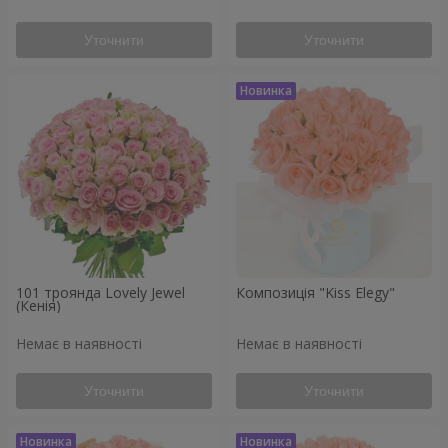
Уточнити
Уточнити
101 троянда Lovely Jewel
Композиція "Kiss Elegy"
(Кенія)
Немає в наявності
Немає в наявності
Уточнити
Уточнити