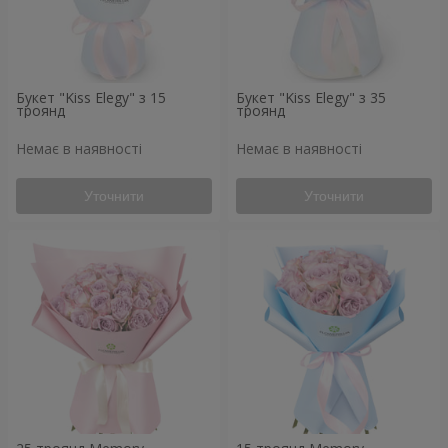
Букет "Kiss Elegy" з 15
Букет "Kiss Elegy" з 35
троянд
троянд
Немає в наявності
Немає в наявності
Уточнити
Уточнити