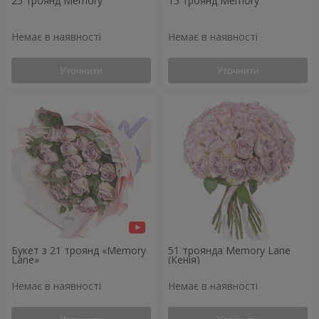
25 троянд Memory
15 троянд Memory
Немає в наявності
Немає в наявності
Уточнити
Уточнити
Букет з 21 троянд «Memory
51 троянда Memory Lane
Lane»
(Кенія)
Немає в наявності
Немає в наявності