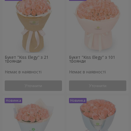
Букет "Kiss Elegy" з 21
Букет "Kiss Elegy" з 101
троянди
троянди
Немає в наявності
Немає в наявності
Уточнити
Уточнити