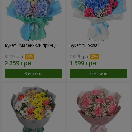
Букет "Маленький принц"
Букет "Бірюза"
3 227 грн
1 999 грн
Замовити
Замовити