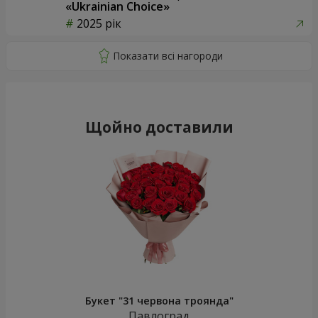
«Ukrainian Choice»
2025 рік
Щойно доставили
Букет "31 червона троянда"
Павлоград