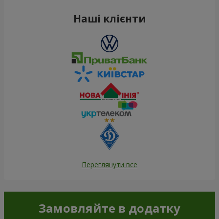
Наші клієнти
Переглянути все
Замовляйте в додатку