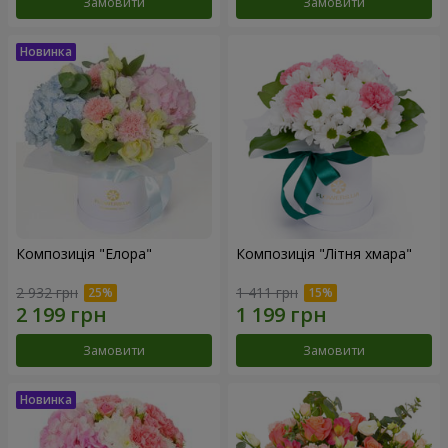
Замовити
Замовити
Композиція "Елора"
Композиція "Літня хмара"
2 932 грн
1 411 грн
Замовити
Замовити