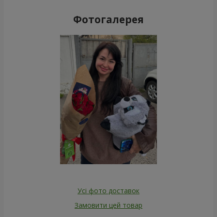
Фотогалерея
Усі фото доставок
Замовити цей товар