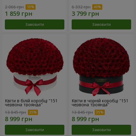
2 066 грн
6 332 грн
Замовити
Замовити
Квіти в білій коробці "151
Квіти в чорній коробці "151
червона троянда"
червона троянда"
13 845 грн
13 845 грн
Замовити
Замовити