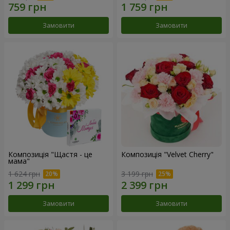
Замовити
Замовити
Композиція "Щастя - це
Композиція "Velvet Cherry"
мама"
1 624 грн
3 199 грн
Замовити
Замовити