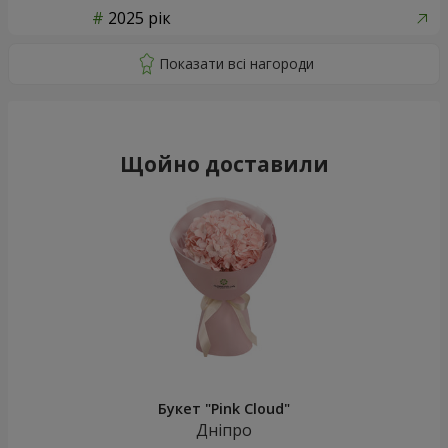
2025 рік
Щойно доставили
Букет "Pink Cloud"
Дніпро