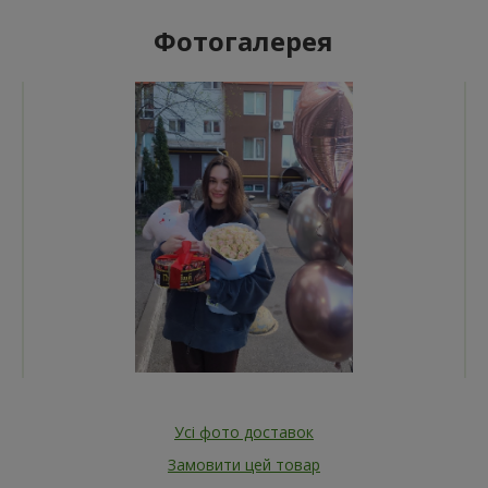
Фотогалерея
Усі фото доставок
Замовити цей товар