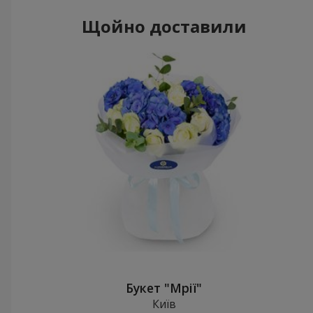
Щойно доставили
Букет "Мрії"
Київ