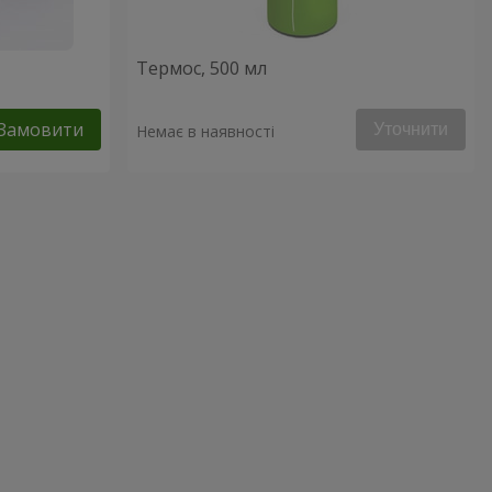
Термос, 500 мл
Замовити
Уточнити
Немає в наявності