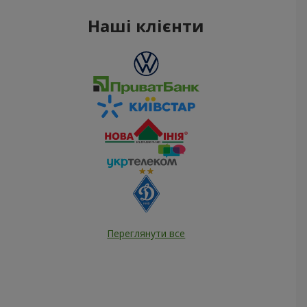
Наші клієнти
Переглянути все