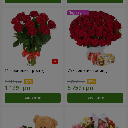
11 червоних троянд
75 червоних троянд
1 411 грн
8 227 грн
Замовити
Замовити