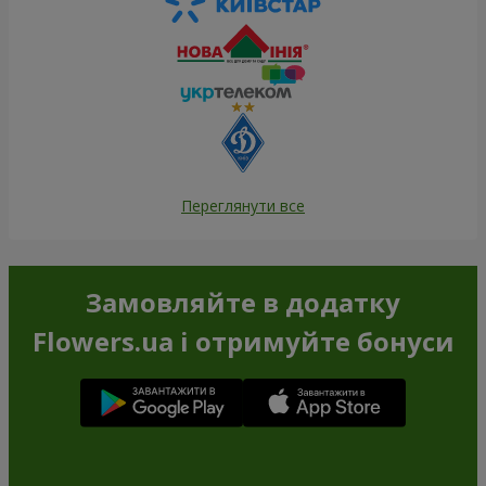
Переглянути все
Замовляйте в додатку
Flowers.ua і отримуйте бонуси