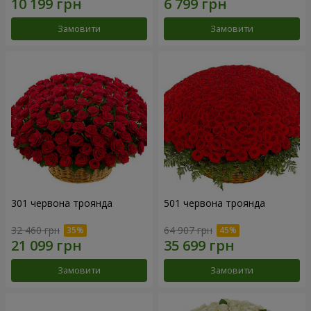
Замовити
Замовити
301 червона троянда
501 червона троянда
32 460 грн
64 907 грн
Замовити
Замовити