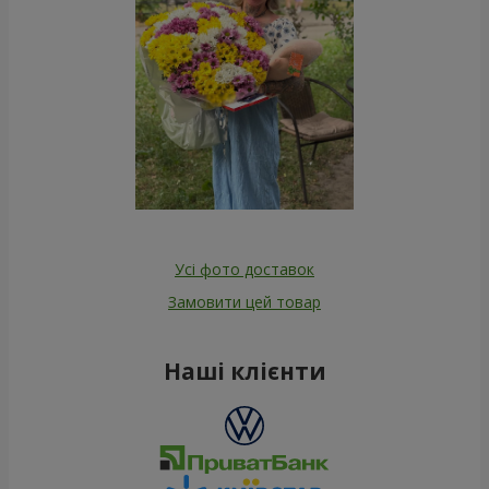
Усі фото доставок
Замовити цей товар
Наші клієнти