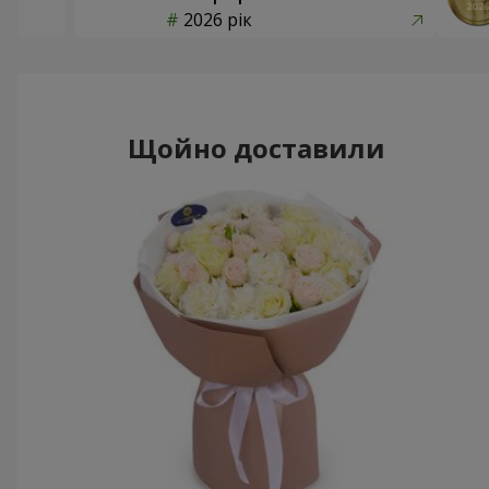
2026 рік
Щойно доставили