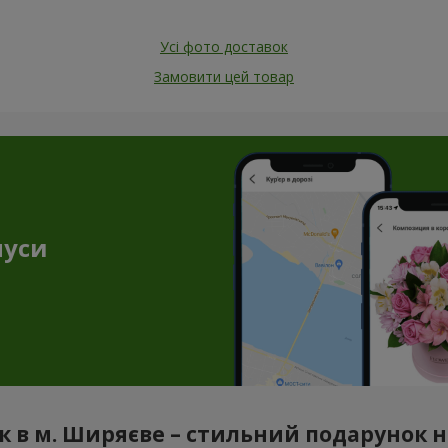
Усі фото доставок
Замовити цей товар
нуси
 в м. Ширяєве – стильний подарунок н