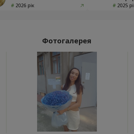
2026 рік
2025 рі
Фотогалерея