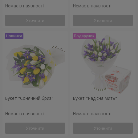
Немає в наявності
Немає в наявності
Уточнити
Уточнити
Букет "Сонячний бриз"
Букет "Радісна мить"
Немає в наявності
Немає в наявності
Уточнити
Уточнити