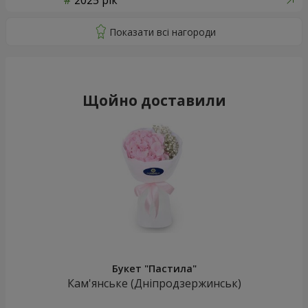
2025 рік
Щойно доставили
Букет "Пастила"
Кам'янське (Дніпродзержинськ)