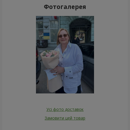
Фотогалерея
Усі фото доставок
Замовити цей товар