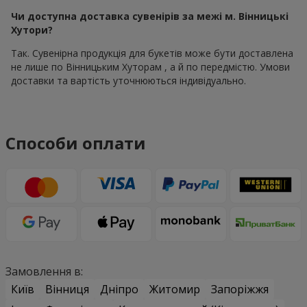
Чи доступна доставка сувенірів за межі м. Вінницькі
Хутори?
Так. Сувенірна продукція для букетів може бути доставлена
не лише по Вінницьким Хуторам , а й по передмістю. Умови
доставки та вартість уточнюються індивідуально.
Способи оплати
Замовлення в:
Київ
Вінниця
Дніпро
Житомир
Запоріжжя