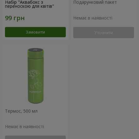
Набір "Аквабокс з
Подарунковий пакет
переноскою для квітів"
Немає в наявності
Замовити
Уточнити
Термос, 500 мл
Немає в наявності