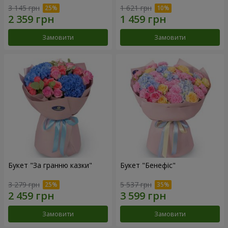
3 145 грн
1 621 грн
Замовити
Замовити
Букет "За гранню казки"
Букет "Бенефіс"
3 279 грн
5 537 грн
Замовити
Замовити