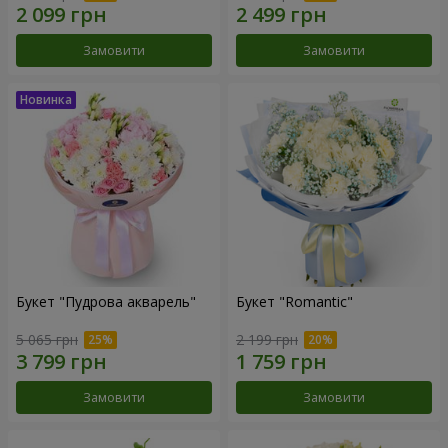
Замовити
Замовити
Букет "Пудрова акварель"
Букет "Romantic"
5 065 грн
2 199 грн
Замовити
Замовити