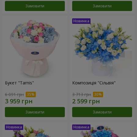
Замовити
Замовити
Букет "Tarnis"
Композиція "Сільвія"
6 091 грн
3 713 грн
Замовити
Замовити