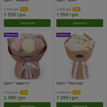
1 949 грн
2 305 грн
Замовити
Замовити
Букет "Щирість"
Букет "Персеїда"
3 332 грн
1 443 грн
Замовити
Замовити