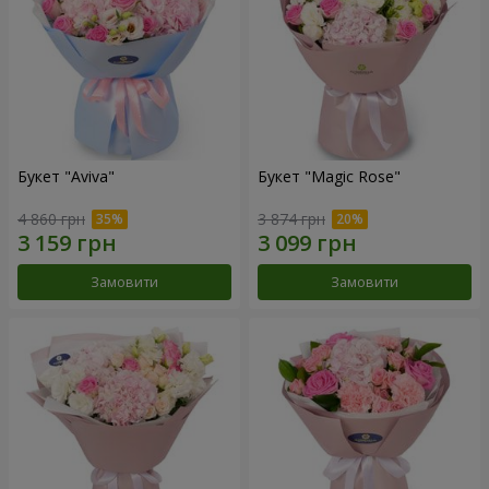
Букет "Aviva"
Букет "Magic Rose"
4 860 грн
3 874 грн
Замовити
Замовити