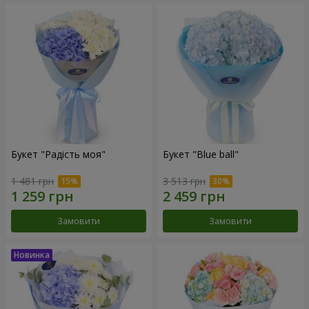
Букет "Радість моя"
Букет "Blue ball"
1 481 грн
3 513 грн
Замовити
Замовити