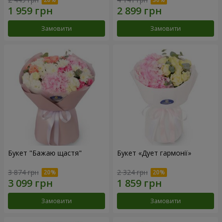
Замовити
Замовити
Букет "Бажаю щастя"
Букет «Дует гармонії»
3 874 грн
2 324 грн
Замовити
Замовити