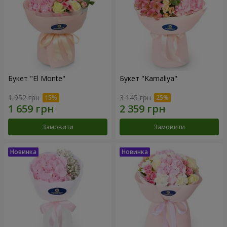
Букет "El Monte"
Букет "Kamaliya"
1 952 грн
3 145 грн
Замовити
Замовити