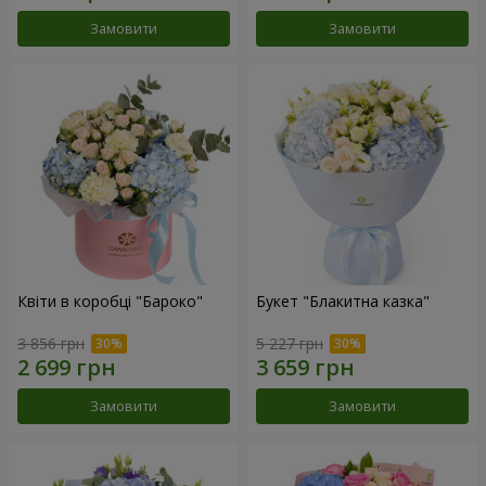
Замовити
Замовити
Квіти в коробці "Бароко"
Букет "Блакитна казка"
3 856 грн
5 227 грн
Замовити
Замовити