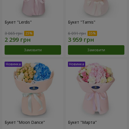
Букет "Lerdis"
Букет "Tarnis"
3 065 грн
6 091 грн
Замовити
Замовити
Букет "Moon Dance"
Букет "Марта"