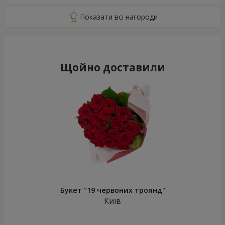
Щойно доставили
Букет "19 червоних троянд"
Київ