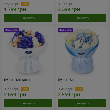
2 570 грн
3 199 грн
Замовити
Замовити
Букет "Мозаїка"
Букет "Sia"
3 799 грн
3 412 грн
Замовити
Замовити