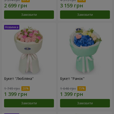
Замовити
Замовити
Букет "Любляна"
Букет "Ранок"
1 749 грн
1 646 грн
Замовити
Замовити