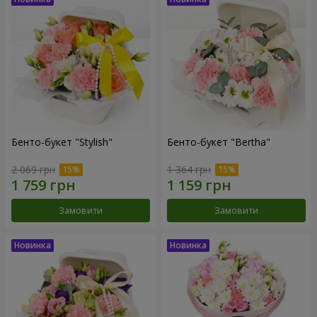
Бенто-букет "Stylish"
Бенто-букет "Bertha"
2 069 грн
1 364 грн
Замовити
Замовити