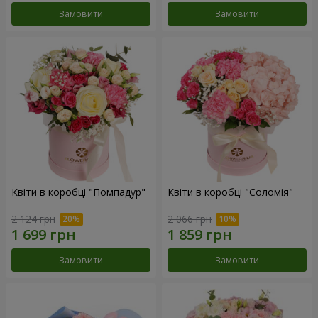
Замовити
Замовити
Квіти в коробці "Помпадур"
Квіти в коробці "Соломія"
2 124 грн
2 066 грн
Замовити
Замовити