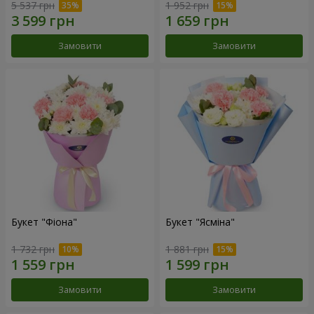
5 537 грн
1 952 грн
Замовити
Замовити
Букет "Фіона"
Букет "Ясміна"
1 732 грн
1 881 грн
Замовити
Замовити