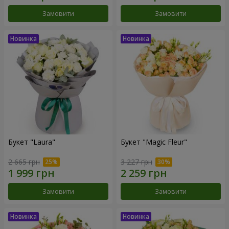
Замовити
Замовити
Букет "Laura"
Букет "Magic Fleur"
2 665 грн
3 227 грн
Замовити
Замовити