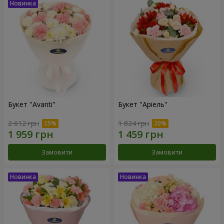
Букет "Avanti"
Букет "Аріель"
2 612 грн
1 824 грн
Замовити
Замовити