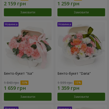
Замовити
Замовити
Бенто-букет "Isa"
Бенто-букет "Daria"
1 843 грн
1 599 грн
Замовити
Замовити