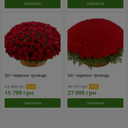
Замовити
Замовити
301 червона троянда
501 червона троянда
24 306 грн
49 271 грн
Замовити
Замовити