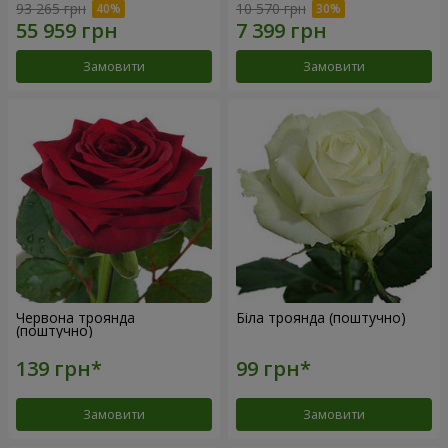
93 265 грн
10 570 грн
Замовити
Замовити
Червона троянда
Біла троянда (поштучно)
(поштучно)
Замовити
Замовити