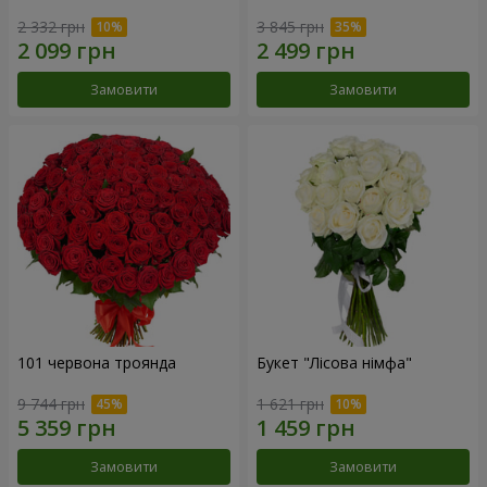
2 332 грн
3 845 грн
Замовити
Замовити
101 червона троянда
Букет "Лісова німфа"
9 744 грн
1 621 грн
Замовити
Замовити