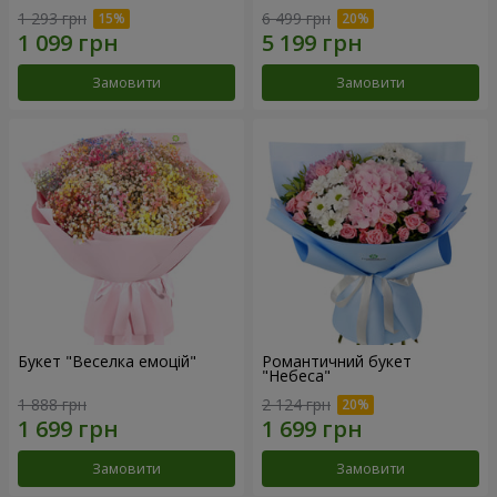
1 293 грн
6 499 грн
Замовити
Замовити
Букет "Веселка емоцій"
Романтичний букет
"Небеса"
1 888 грн
2 124 грн
Замовити
Замовити