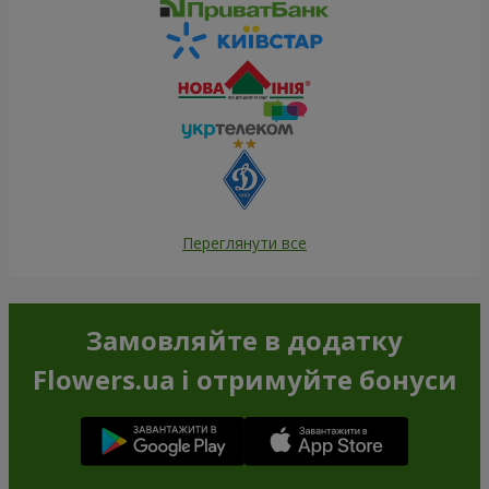
Переглянути все
Замовляйте в додатку
Flowers.ua і отримуйте бонуси