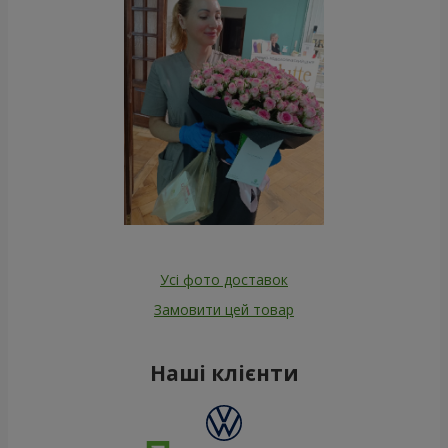
Усі фото доставок
Замовити цей товар
Наші клієнти