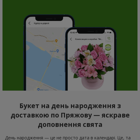
Букет на день народження з
доставкою по Пряжову — яскраве
доповнення свята
День народження — це не просто дата в календарі. Це, та