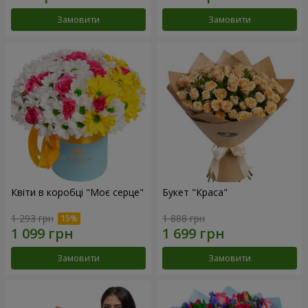
Замовити
Замовити
Квіти в коробці "Моє серце"
Букет "Краса"
1 293 грн
1 888 грн
Замовити
Замовити