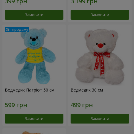
Замовити
Замовити
Ведмедик Патріот 50 см
Ведмедик 30 см
Замовити
Замовити