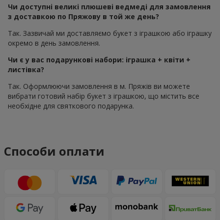
Чи доступні великі плюшеві ведмеді для замовлення
з доставкою по Пряжову в той же день?
Так. Зазвичай ми доставляємо букет з іграшкою або іграшку
окремо в день замовлення.
Чи є у вас подарункові набори: іграшка + квіти +
листівка?
Так. Оформлюючи замовлення в м. Пряжів ви можете
вибрати готовий набір букет з іграшкою, що містить все
необхідне для святкового подарунка.
Способи оплати