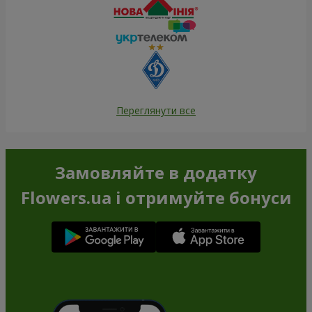
Переглянути все
Замовляйте в додатку
Flowers.ua і отримуйте бонуси