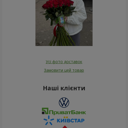
Усі фото доставок
Замовити цей товар
Наші клієнти