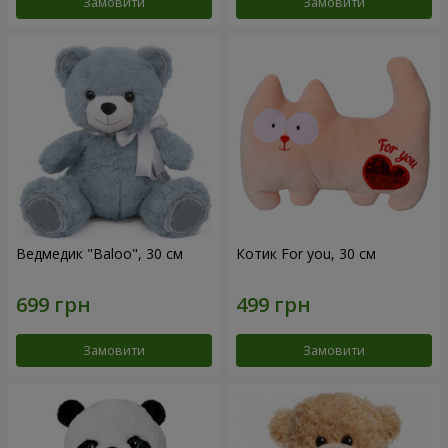
Замовити
Замовити
Ведмедик "Baloo", 30 см
Котик For you, 30 см
Замовити
Замовити