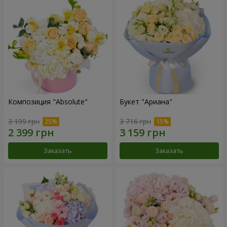
Композиция "Absolute"
Букет "Ариана"
3 199 грн
3 716 грн
Заказать
Заказать