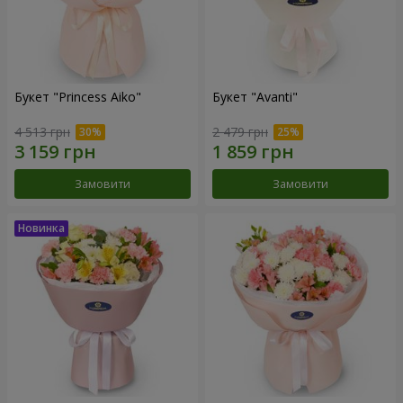
Букет "Princess Aiko"
Букет "Avanti"
4 513 грн
2 479 грн
Замовити
Замовити