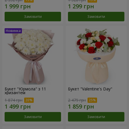
Замовити
Замовити
Букет "Юрмола" з 11
Букет "Valentine's Day"
хризантем
1 874 грн
2 479 грн
Замовити
Замовити