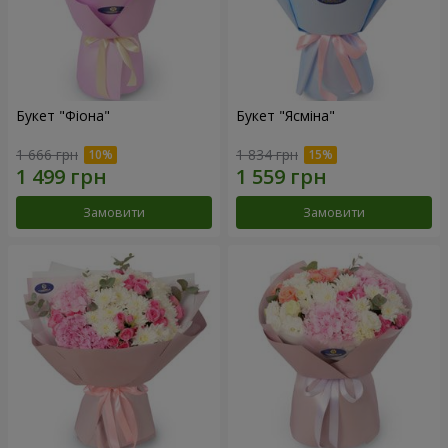
Букет "Фіона"
Букет "Ясміна"
1 666 грн
1 834 грн
Замовити
Замовити