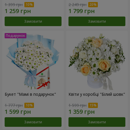
1 399 грн
2 249 грн
Замовити
Замовити
Букет "Мамі в подарунок"
Квіти у коробці "Білий шовк"
1 777 грн
1 599 грн
Замовити
Замовити