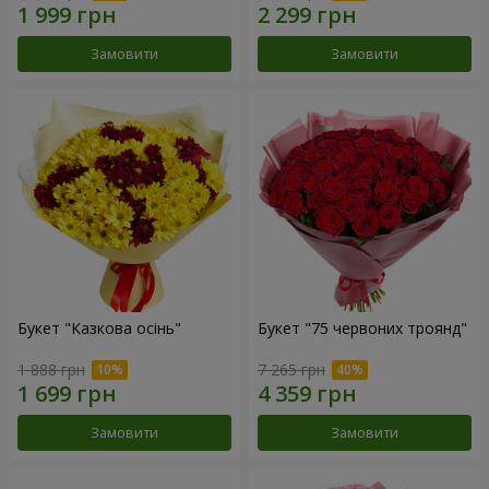
Замовити
Замовити
Букет "Казкова осінь"
Букет "75 червоних троянд"
1 888 грн
7 265 грн
Замовити
Замовити