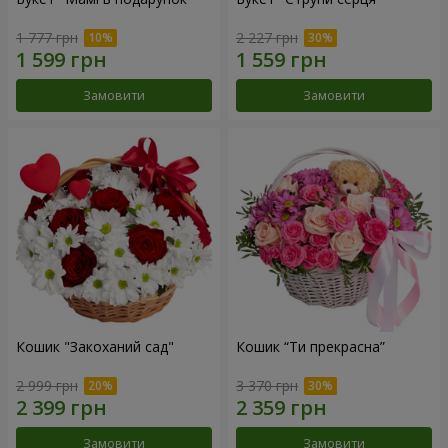
1 777 грн
2 227 грн
Замовити
Замовити
Кошик "Закоханий сад"
Кошик “Ти прекрасна”
2 999 грн
3 370 грн
Замовити
Замовити