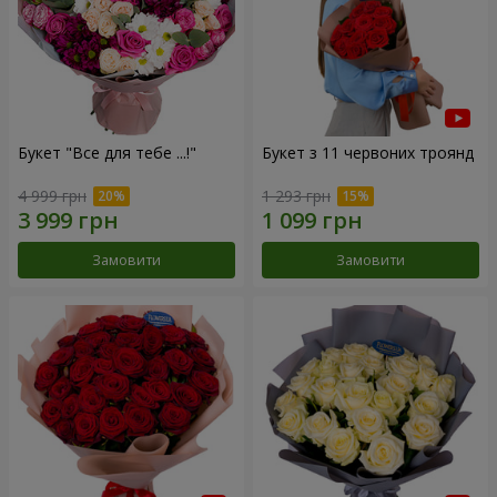
Букет "Все для тебе ...!"
Букет з 11 червоних троянд
4 999 грн
1 293 грн
Замовити
Замовити