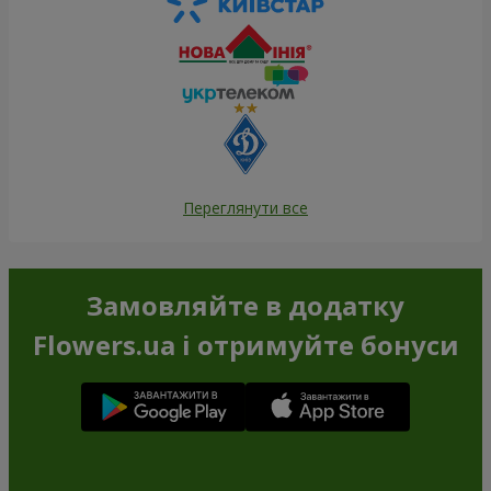
Переглянути все
Замовляйте в додатку
Flowers.ua і отримуйте бонуси