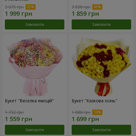
3 075 грн
3 098 грн
Замовити
Замовити
Букет "Веселка емоцій"
Букет "Казкова осінь"
1 732 грн
1 888 грн
Замовити
Замовити