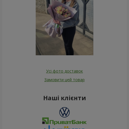
Усі фото доставок
Замовити цей товар
Наші клієнти