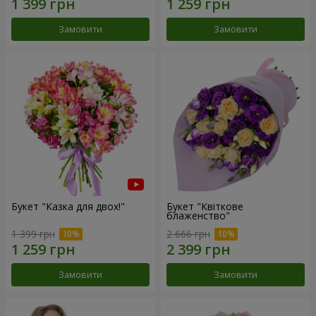
Замовити
Замовити
Букет "Казка для двох!"
Букет "Квіткове
блаженство"
1 399 грн
2 666 грн
Замовити
Замовити