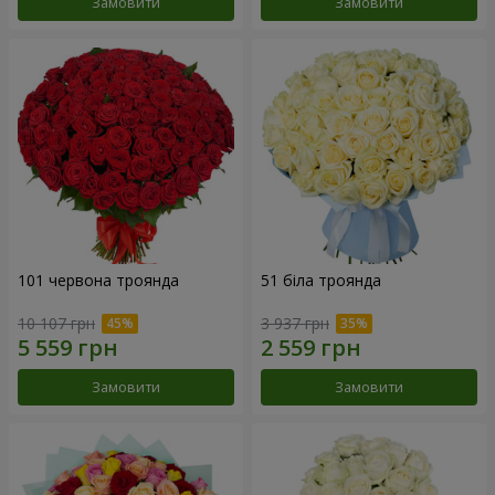
Замовити
Замовити
101 червона троянда
51 біла троянда
10 107 грн
3 937 грн
Замовити
Замовити