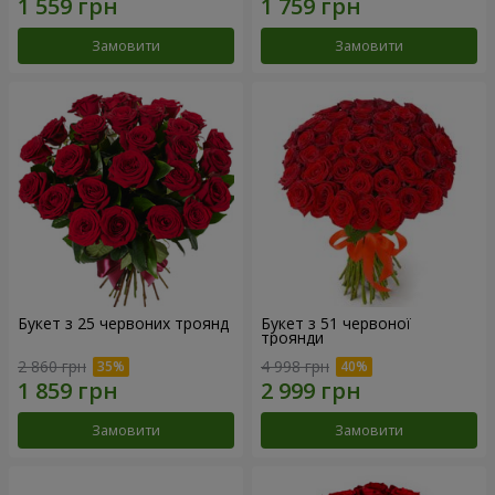
Замовити
Замовити
Букет з 25 червоних троянд
Букет з 51 червоної
троянди
2 860 грн
4 998 грн
Замовити
Замовити