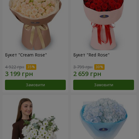
Букет "Cream Rose"
Букет "Red Rose"
4 922 грн
3 799 грн
Замовити
Замовити