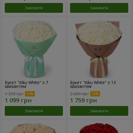
Замовити
Замовити
Букет "Kiku White" з 7
Букет "Kiku White" з 13
хризантем
хризантем
1 293 грн
2 069 грн
Замовити
Замовити