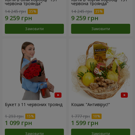
червона троянда"
червона троянда"
14 245 грн
14 245 грн
Замовити
Замовити
Букет з 11 червоних троянд
Кошик "Антивірус!"
1 293 грн
1 777 грн
Замовити
Замовити