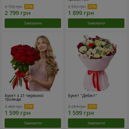
3 732 грн
2 532 грн
Замовити
Замовити
Букет з 21 червоної
Букет "Дебют"
троянди
2 460 грн
2 284 грн
Замовити
Замовити