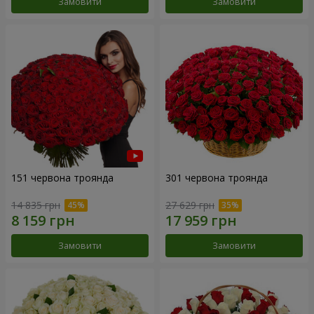
Замовити
Замовити
151 червона троянда
301 червона троянда
14 835 грн
27 629 грн
Замовити
Замовити