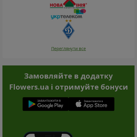
Переглянути все
Замовляйте в додатку
Flowers.ua і отримуйте бонуси