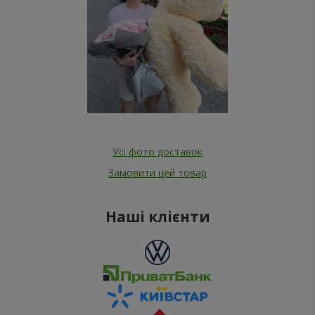
Усі фото доставок
Замовити цей товар
Наші клієнти