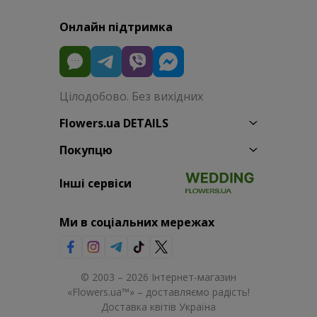
Онлайн підтримка
Цілодобово. Без вихідних
Flowers.ua DETAILS
Покупцю
Інші сервіси
Ми в соціальних мережах
© 2003 – 2026 Інтернет-магазин
«Flowers.ua™» – доставляємо радість!
Доставка квітів Україна