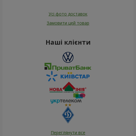
Усі фото доставок
Замовити цей товар
Наші клієнти
Переглянути все