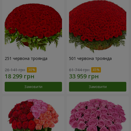
251 червона троянда
501 червона троянда
26 141 грн
61 744 грн
Замовити
Замовити