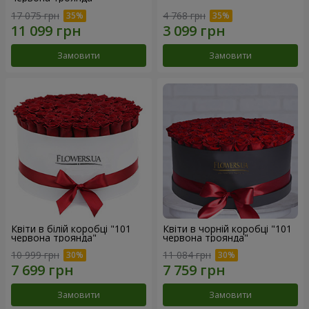
17 075 грн
4 768 грн
Замовити
Замовити
Квіти в білій коробці "101
Квіти в чорній коробці "101
червона троянда"
червона троянда"
10 999 грн
11 084 грн
Замовити
Замовити