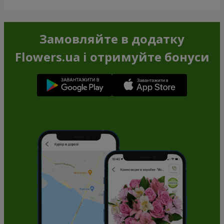
Замовляйте в додатку
Flowers.ua і отримуйте бонуси