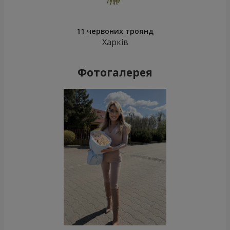
11 червоних троянд
Харків
Фотогалерея