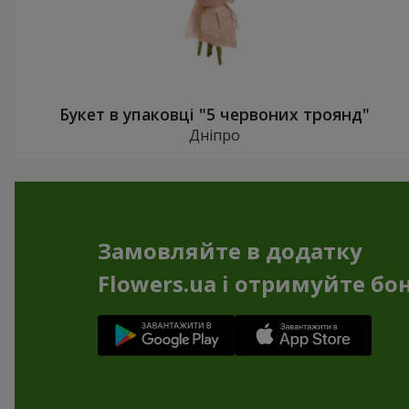
Букет в упаковці "5 червоних троянд"
Дніпро
Замовляйте в додатку
Flowers.ua і отримуйте бо