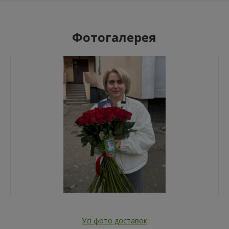
Фотогалерея
Усі фото доставок