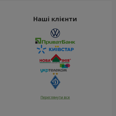
Наші клієнти
Переглянути все