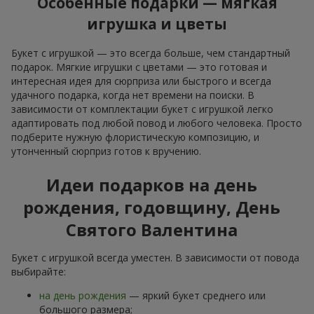
Особенные подарки — мягкая
игрушка и цветы
Букет с игрушкой — это всегда больше, чем стандартный
подарок. Мягкие игрушки с цветами — это готовая и
интересная идея для сюрприза или быстрого и всегда
удачного подарка, когда нет времени на поиски. В
зависимости от комплектации букет с игрушкой легко
адаптировать под любой повод и любого человека. Просто
подберите нужную флористическую композицию, и
утонченный сюрприз готов к вручению.
Идеи подарков на день
рождения, годовщину, День
Святого Валентина
Букет с игрушкой всегда уместен. В зависимости от повода
выбирайте:
на день рождения
— яркий букет среднего или
большого размера;