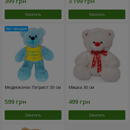
Заказать
Заказать
Медвежонок Патриот 50 см
Мишка 30 см
Заказать
Заказать