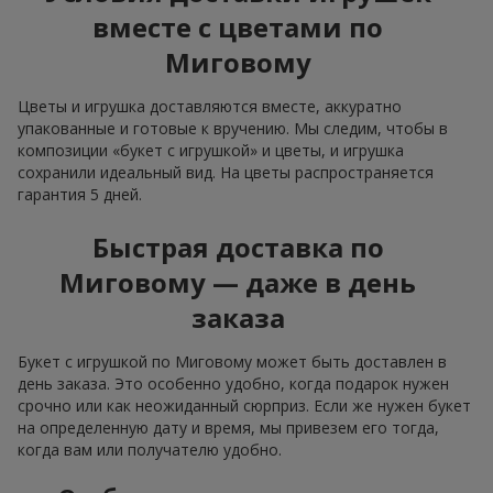
вместе с цветами по
Миговому
Цветы и игрушка доставляются вместе, аккуратно
упакованные и готовые к вручению. Мы следим, чтобы в
композиции «букет с игрушкой» и цветы, и игрушка
сохранили идеальный вид. На цветы распространяется
гарантия 5 дней.
Быстрая доставка по
Миговому — даже в день
заказа
Букет с игрушкой по Миговому может быть доставлен в
день заказа. Это особенно удобно, когда подарок нужен
срочно или как неожиданный сюрприз. Если же нужен букет
на определенную дату и время, мы привезем его тогда,
когда вам или получателю удобно.