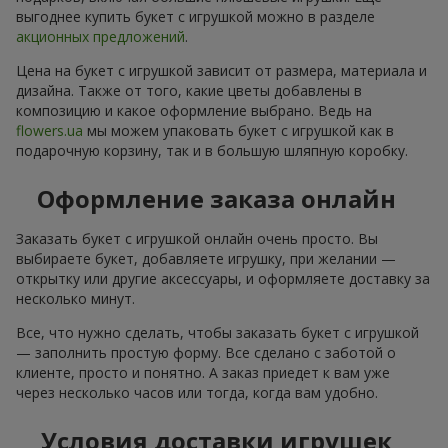
выгоднее купить букет с игрушкой можно в разделе
акционных предложений
.
Цена на букет с игрушкой зависит от размера, материала и
дизайна. Также от того, какие цветы добавлены в
композицию и какое оформление выбрано. Ведь на
flowers.ua
мы можем упаковать букет с игрушкой как в
подарочную корзину, так и в большую шляпную коробку.
Оформление заказа онлайн
Заказать букет с игрушкой онлайн очень просто. Вы
выбираете букет, добавляете игрушку, при желании —
открытку или другие аксессуары, и оформляете доставку за
несколько минут.
Все, что нужно сделать, чтобы заказать букет с игрушкой
— заполнить простую форму. Все сделано с заботой о
клиенте, просто и понятно. А заказ приедет к вам уже
через несколько часов или тогда, когда вам удобно.
Условия доставки игрушек