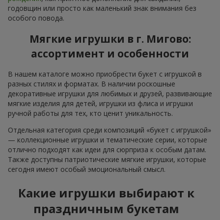
годовщин или просто как маленький знак внимания без
особого повода.
Мягкие игрушки в г. Мигово:
ассортимент и особенности
В нашем каталоге можно приобрести букет с игрушкой в
разных стилях и форматах. В наличии роскошные
декоративные игрушки для любимых и друзей, развивающие
мягкие изделия для детей, игрушки из флиса и игрушки
ручной работы для тех, кто ценит уникальность.
Отдельная категория среди композиций «букет с игрушкой»
— коллекционные игрушки и тематические серии, которые
отлично подходят как идеи для сюрприза к особым датам.
Также доступны патриотические мягкие игрушки, которые
сегодня имеют особый эмоциональный смысл.
Какие игрушки выбирают к
праздничным букетам