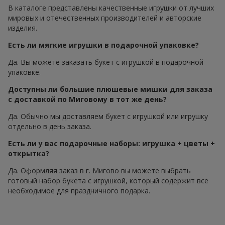
В каталоге представлены качественные игрушки от лучших
мировых и отечественных производителей и авторские
изделия.
Есть ли мягкие игрушки в подарочной упаковке?
Да. Вы можете заказать букет с игрушкой в подарочной
упаковке.
Доступны ли большие плюшевые мишки для заказа
с доставкой по Миговому в тот же день?
Да. Обычно мы доставляем букет с игрушкой или игрушку
отдельно в день заказа.
Есть ли у вас подарочные наборы: игрушка + цветы +
открытка?
Да. Оформляя заказ в г. Мигово вы можете выбрать
готовый набор букета с игрушкой, который содержит все
необходимое для праздничного подарка.