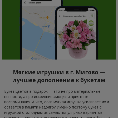
Мягкие игрушки в г. Мигово —
лучшее дополнение к букетам
Букет цветов в подарок — это не про материальные
ценности, а про искренние эмоции и приятные
воспоминания. А что, если мягкая игрушка усиливает их и
остается в памяти надолго? Именно поэтому букет с
игрушкой стал одним из самых популярных вариантов
подарка — простого, искреннего и очень теплого. Когда к