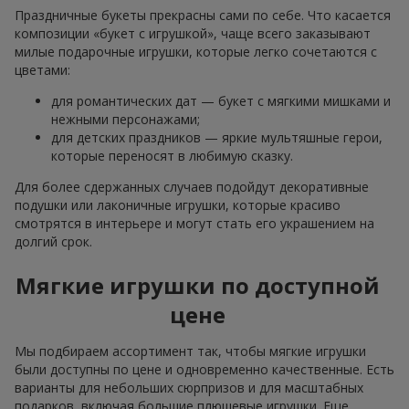
Праздничные букеты прекрасны сами по себе. Что касается
композиции «букет с игрушкой», чаще всего заказывают
милые подарочные игрушки, которые легко сочетаются с
цветами:
для романтических дат — букет с мягкими мишками и
нежными персонажами;
для детских праздников — яркие мультяшные герои,
которые переносят в любимую сказку.
Для более сдержанных случаев подойдут декоративные
подушки или лаконичные игрушки, которые красиво
смотрятся в интерьере и могут стать его украшением на
долгий срок.
Мягкие игрушки по доступной
цене
Мы подбираем ассортимент так, чтобы мягкие игрушки
были доступны по цене и одновременно качественные. Есть
варианты для небольших сюрпризов и для масштабных
подарков, включая большие плюшевые игрушки. Еще