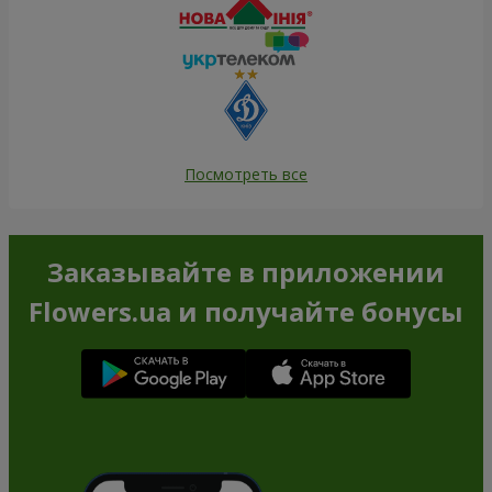
Посмотреть все
Заказывайте в приложении
Flowers.ua и получайте бонусы