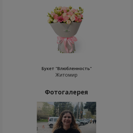
Букет "Влюбленность"
Житомир
Фотогалерея