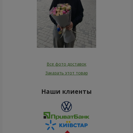
Все фото доставок
Заказать этот товар
Наши клиенты