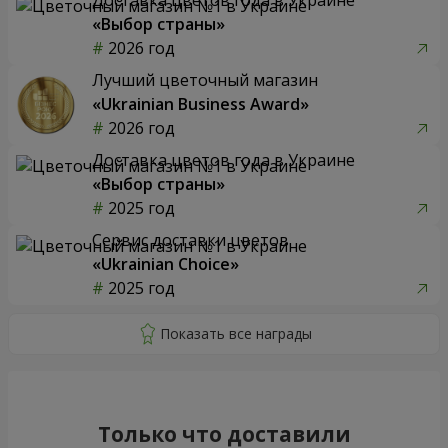
«Выбор страны»
2026 год
Лучший цветочный магазин
«Ukrainian Business Award»
2026 год
Доставка цветов года в Украине
«Выбор страны»
2025 год
Сервис доставки цветов
«Ukrainian Choice»
2025 год
Только что доставили