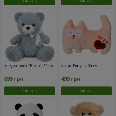
Заказать
Заказать
Медвежонок "Baloo", 30 см
Котик For you, 30 см
Заказать
Заказать