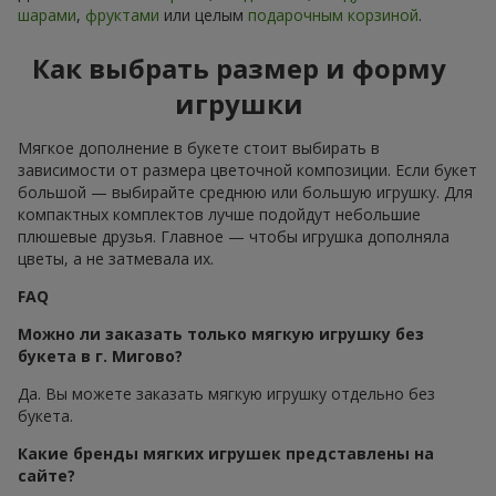
шарами
,
фруктами
или целым
подарочным корзиной
.
Как выбрать размер и форму
игрушки
Мягкое дополнение в букете стоит выбирать в
зависимости от размера цветочной композиции. Если букет
большой — выбирайте среднюю или большую игрушку. Для
компактных комплектов лучше подойдут небольшие
плюшевые друзья. Главное — чтобы игрушка дополняла
цветы, а не затмевала их.
FAQ
Можно ли заказать только мягкую игрушку без
букета в г. Мигово?
Да. Вы можете заказать мягкую игрушку отдельно без
букета.
Какие бренды мягких игрушек представлены на
сайте?