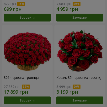
822 грн
7 084 грн
Замовити
Замовити
301 червона троянда
Кошик 35 червоних троянд
27 537 грн
3 999 грн
Замовити
Замовити