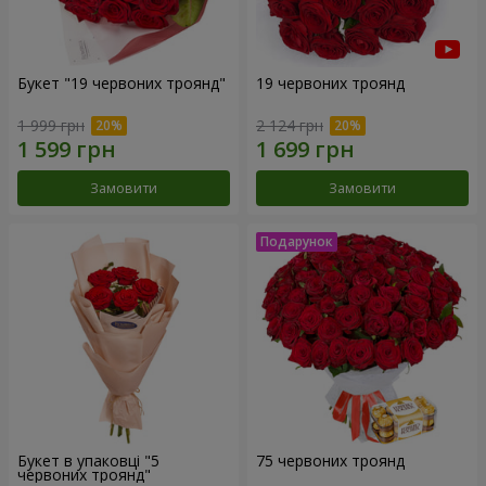
Букет "19 червоних троянд"
19 червоних троянд
1 999 грн
2 124 грн
Замовити
Замовити
Букет в упаковці "5
75 червоних троянд
червоних троянд"