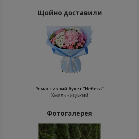
Щойно доставили
Романтичний букет "Небеса"
Хмельницький
Фотогалерея