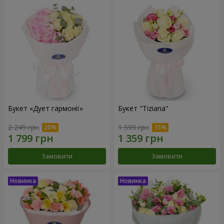
Букет «Дует гармонії»
Букет "Tiziana"
2 249 грн
1 599 грн
Замовити
Замовити