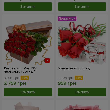
Замовити
Замовити
Квіти в коробці "25
5 червоних троянд
червоних троянд!"
3 941 грн
1 128 грн
Замовити
Замовити