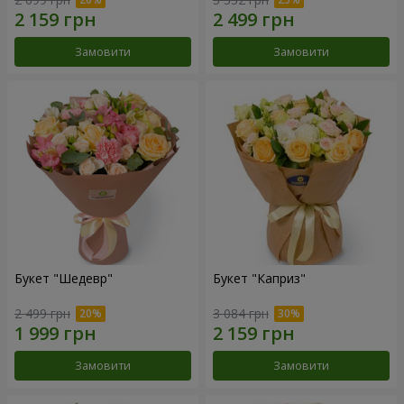
Замовити
Замовити
Букет "Шедевр"
Букет "Каприз"
2 499 грн
3 084 грн
Замовити
Замовити