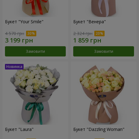
Букет "Your Smile"
Букет "Венера"
4 570 грн
2 324 грн
Замовити
Замовити
Букет "Laura"
Букет "Dazzling Woman"