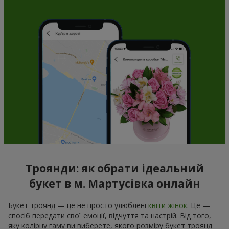
Троянди: як обрати ідеальний
букет в м. Мартусівка онлайн
Букет троянд — це не просто улюблені
квіти жінок
. Це —
спосіб передати свої емоції, відчуття та настрій. Від того,
яку колірну гаму ви виберете, якого розміру букет троянд