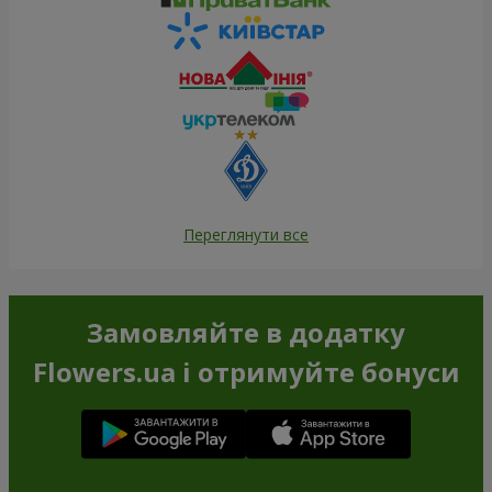
Переглянути все
Замовляйте в додатку
Flowers.ua і отримуйте бонуси