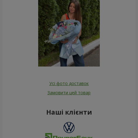
Усі фото доставок
Замовити цей товар
Наші клієнти