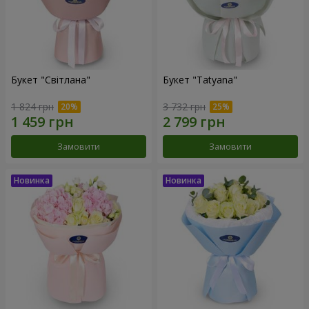
Букет "Світлана"
Букет "Tatyana"
1 824 грн
3 732 грн
Замовити
Замовити