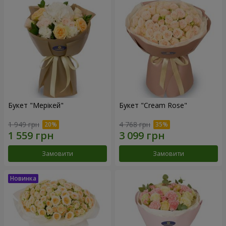
Букет "Мерікей"
Букет "Cream Rose"
1 949 грн
4 768 грн
Замовити
Замовити