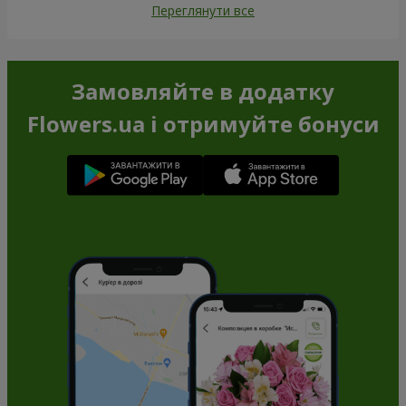
Переглянути все
Замовляйте в додатку
Flowers.ua і отримуйте бонуси