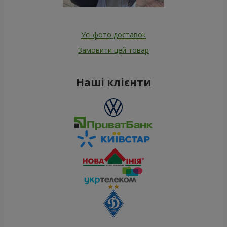
Усі фото доставок
Замовити цей товар
Наші клієнти