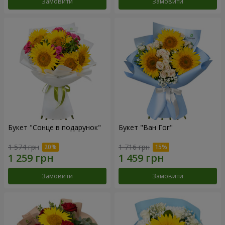
Замовити
Замовити
Букет "Сонце в подарунок"
Букет "Ван Гог"
1 574 грн
1 716 грн
Замовити
Замовити