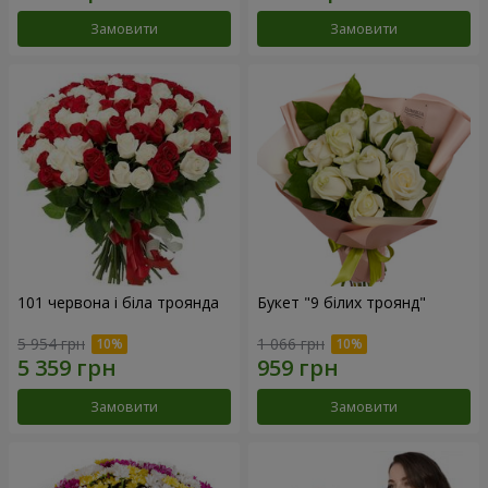
Замовити
Замовити
101 червона і біла троянда
Букет "9 білих троянд"
5 954 грн
1 066 грн
Замовити
Замовити