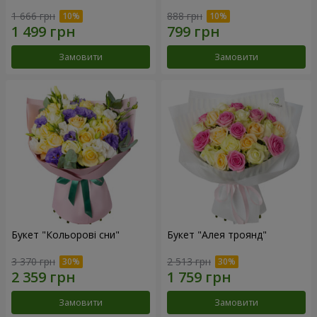
1 666 грн
888 грн
Замовити
Замовити
Букет "Кольорові сни"
Букет "Алея троянд"
3 370 грн
2 513 грн
Замовити
Замовити