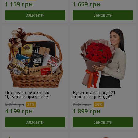
Замовити
Замовити
Подарунковий кошик
Букет в упаковці "21
"Ідеальне привітання"
червона троянда!"
5 249 грн
2 374 грн
Замовити
Замовити