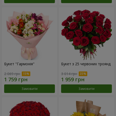
Букет "Гармонія"
Букет з 25 червоних троянд
2 069 грн
3 014 грн
Замовити
Замовити