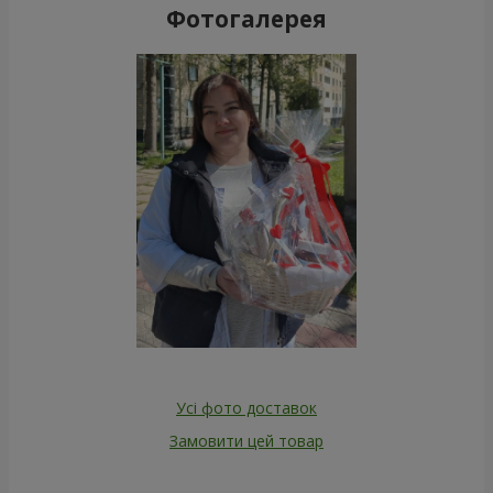
Фотогалерея
Усі фото доставок
Замовити цей товар