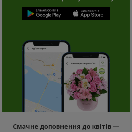
Смачне доповнення до квітів —