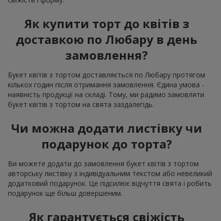
Як купити торт до квітів з
доставкою по Любару в день
замовлення?
Букет квітів з тортом доставляється по Любару протягом
кількох годин після отримання замовлення. Єдина умова -
наявність продукції на складі. Тому, ми радимо замовляти
букет квітів з тортом на свята заздалегідь.
Чи можна додати листівку чи
подарунок до торта?
Ви можете додати до замовлення букет квітів з тортом
авторську листівку з індивідуальним текстом або невеликий
додатковий подарунок. Це підсилює відчуття свята і робить
подарунок ще більш довершеним.
Як гарантується свіжість