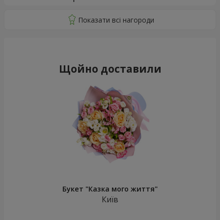
Щойно доставили
Букет "Казка мого життя"
Київ