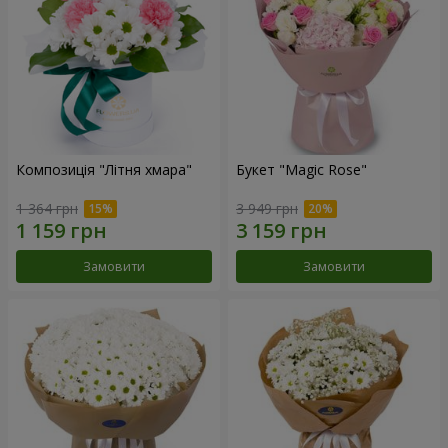
Композиція "Літня хмара"
Букет "Magic Rose"
1 364 грн
3 949 грн
Замовити
Замовити