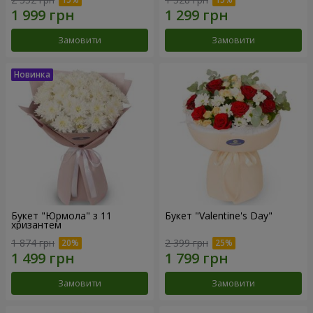
Замовити
Замовити
Букет "Юрмола" з 11
Букет "Valentine's Day"
хризантем
1 874 грн
2 399 грн
Замовити
Замовити