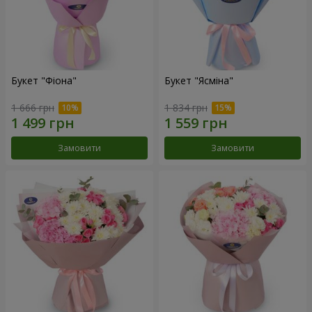
Букет "Фіона"
Букет "Ясміна"
1 666 грн
1 834 грн
Замовити
Замовити