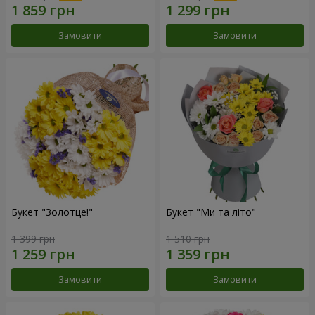
Замовити
Замовити
Букет "Золотце!"
Букет "Ми та літо"
1 399 грн
1 510 грн
Замовити
Замовити