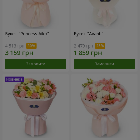
Букет "Princess Aiko"
Букет "Avanti"
4 513 грн
2 479 грн
Замовити
Замовити