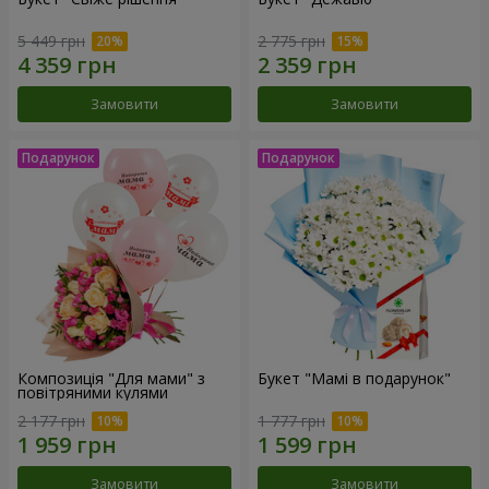
5 449 грн
2 775 грн
Замовити
Замовити
Композиція "Для мами" з
Букет "Мамі в подарунок"
повітряними кулями
2 177 грн
1 777 грн
Замовити
Замовити