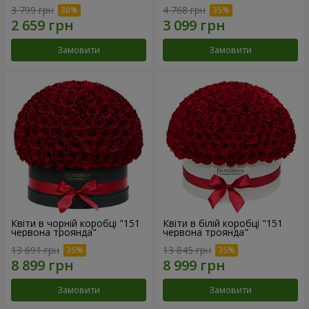
3 799 грн
4 768 грн
Замовити
Замовити
Квіти в чорній коробці "151
Квіти в білій коробці "151
червона троянда"
червона троянда"
13 691 грн
13 845 грн
Замовити
Замовити