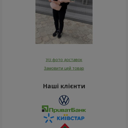
Усі фото доставок
Замовити цей товар
Наші клієнти