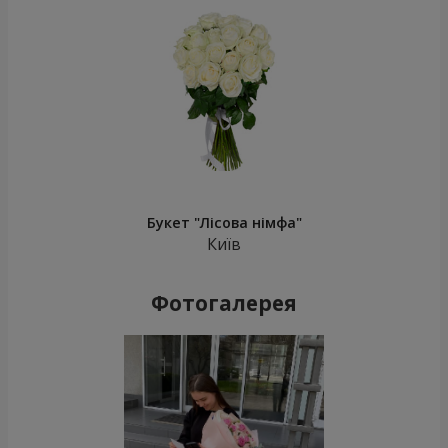
Букет "Лісова німфа"
Київ
Фотогалерея