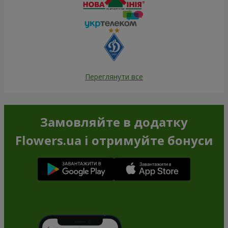
Переглянути все
Замовляйте в додатку
Flowers.ua і отримуйте бонуси