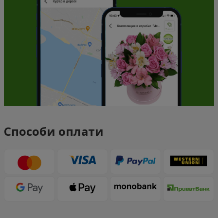
Способи оплати