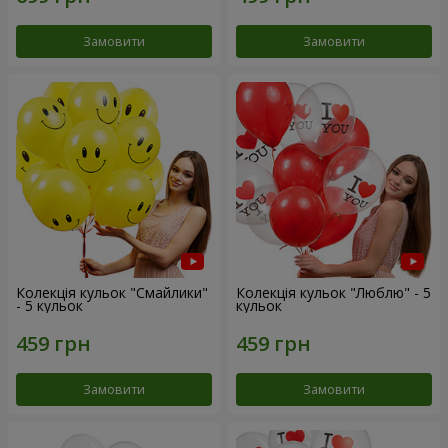
Замовити
Замовити
Колекція кульок "Смайлики"
Колекція кульок "Люблю" - 5
- 5 кульок
кульок
Замовити
Замовити