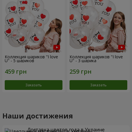
Коллекция шариков "I love
Коллекция шариков "I love
U" - 5 шариков
U" - 3 шарика
Заказать
Заказать
Наши достижения
Доставка цветов года в Украине