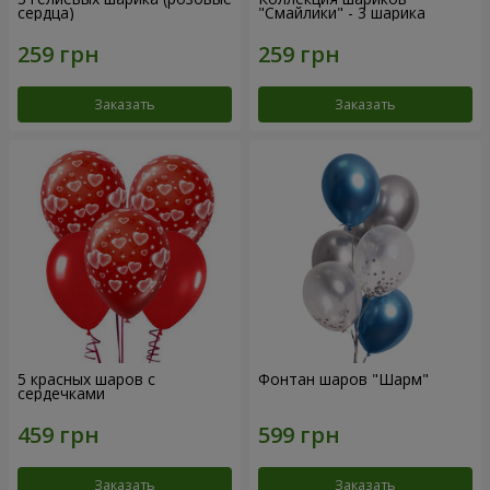
сердца)
"Смайлики" - 3 шарика
Заказать
Заказать
5 красных шаров с
Фонтан шаров "Шарм"
сердечками
Заказать
Заказать