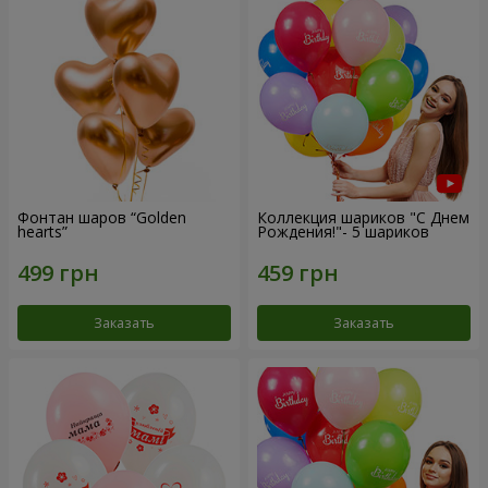
Фонтан шаров “Golden
Коллекция шариков "С Днем
hearts”
Рождения!"- 5 шариков
Заказать
Заказать