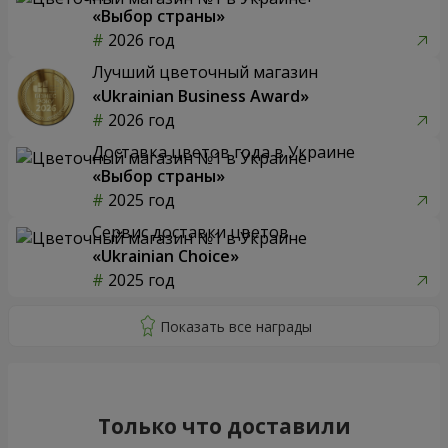
«Выбор страны»
2026 год
Лучший цветочный магазин
«Ukrainian Business Award»
2026 год
Доставка цветов года в Украине
«Выбор страны»
2025 год
Сервис доставки цветов
«Ukrainian Choice»
2025 год
Только что доставили