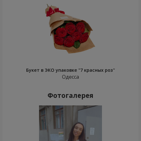
Букет в ЭКО упаковке "7 красных роз"
Одесса
Фотогалерея