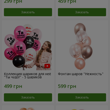
Заказать
Заказать
Коллекция шариков для неё
Фонтан шаров "Нежность"
"Ты чудо!" - 5 шариков
Заказать
Заказать