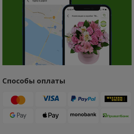
Способы оплаты