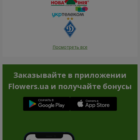
Посмотреть все
Заказывайте в приложении
Flowers.ua и получайте бонусы