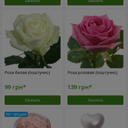
Заказать
Заказать
Роза белая (поштучно)
Роза розовая (поштучно)
Заказать
Заказать