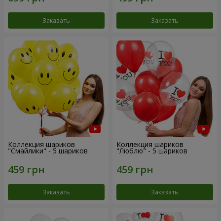
Заказать
Заказать
Коллекция шариков
Коллекция шариков
"Смайлики" - 5 шариков
"Люблю" - 5 шариков
Заказать
Заказать