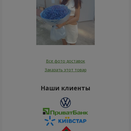
Все фото доставок
Заказать этот товар
Наши клиенты