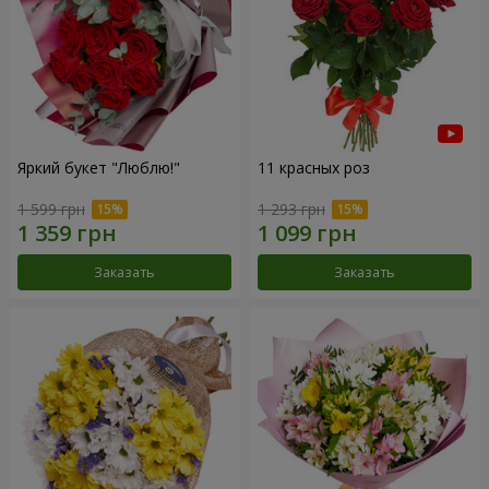
Яркий букет "Люблю!"
11 красных роз
1 599 грн
1 293 грн
Заказать
Заказать