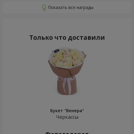
Только что доставили
Букет "Венера"
Черкассы