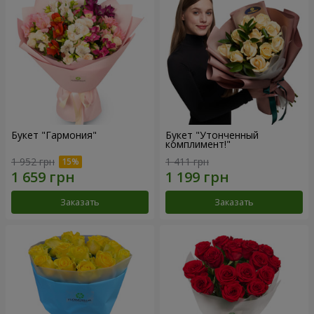
Букет "Гармония"
Букет "Утонченный
комплимент!"
1 952 грн
1 411 грн
Заказать
Заказать