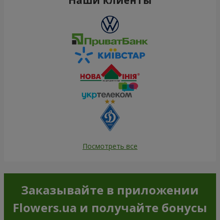
Посмотреть все
Заказывайте в приложении
Flowers.ua и получайте бонусы