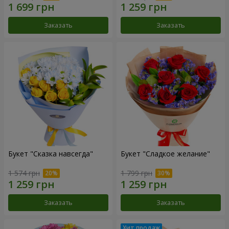
Заказать
Заказать
Букет "Сказка навсегда"
Букет "Сладкое желание"
1 574 грн
1 799 грн
Заказать
Заказать