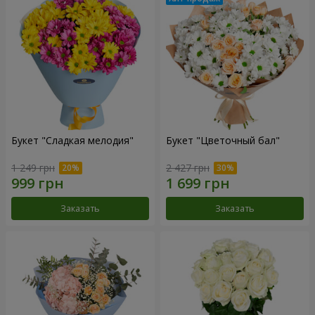
Букет "Сладкая мелодия"
Букет "Цветочный бал"
1 249 грн
2 427 грн
Заказать
Заказать