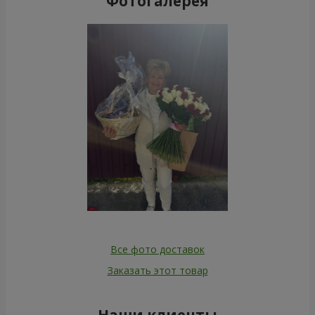
Фотогалерея
Все фото доставок
Заказать этот товар
Наши клиенты