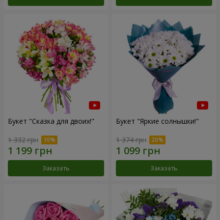
Букет "Сказка для двоих!"
Букет "Яркие солнышки!"
1 332 грн
1 374 грн
Заказать
Заказать