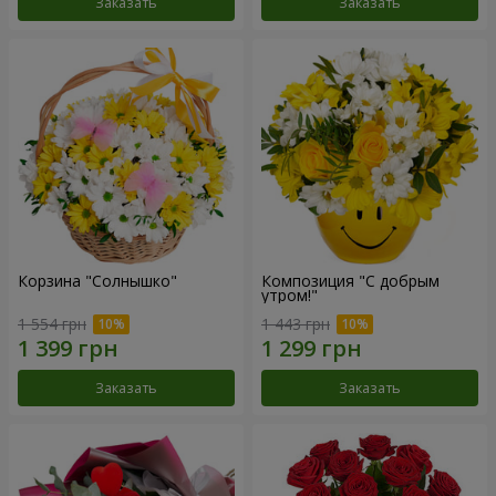
Заказать
Заказать
Корзина "Солнышко"
Композиция "С добрым
утром!"
1 554 грн
1 443 грн
Заказать
Заказать