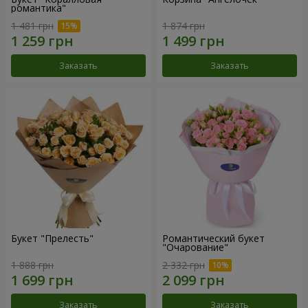
романтика"
1 481 грн
1 874 грн
Заказать
Заказать
Букет "Прелесть"
Романтический букет
"Очарование"
1 888 грн
2 332 грн
Заказать
Заказать