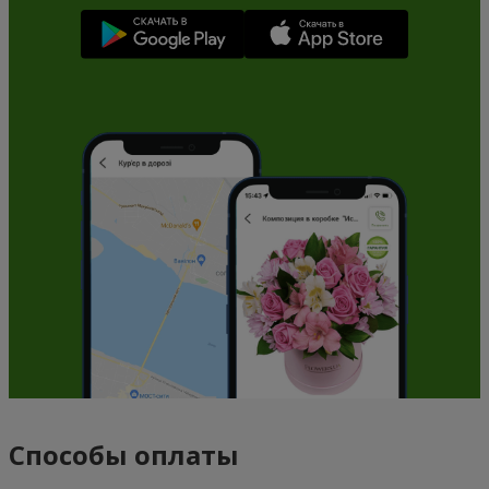
Способы оплаты