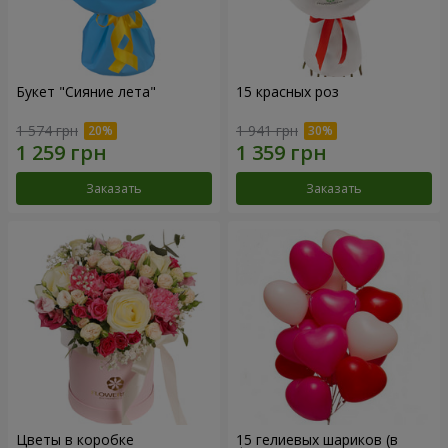
Букет "Сияние лета"
15 красных роз
1 574 грн
1 941 грн
Заказать
Заказать
Цветы в коробке
15 гелиевых шариков (в