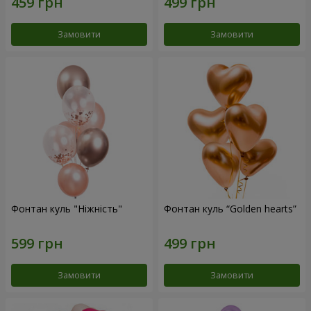
Замовити
Замовити
Фонтан куль "Ніжність"
Фонтан куль “Golden hearts”
Замовити
Замовити