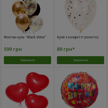
Фонтан куль "Black shine"
Куля з конфетті (золото)
Замовити
Замовити