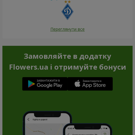
Переглянути все
Замовляйте в додатку
Flowers.ua і отримуйте бонуси