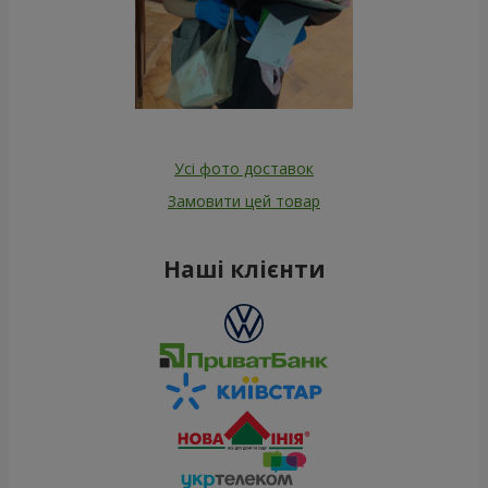
Усі фото доставок
Замовити цей товар
Наші клієнти