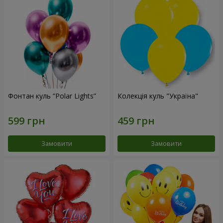
Фонтан куль “Polar Lights”
Колекція куль "Україна"
Замовити
Замовити