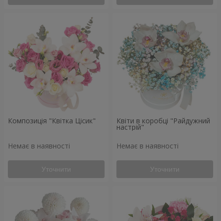
Композиція "Квітка Цісик"
Квіти в коробці "Райдужний
настрій"
Немає в наявності
Немає в наявності
Уточнити
Уточнити