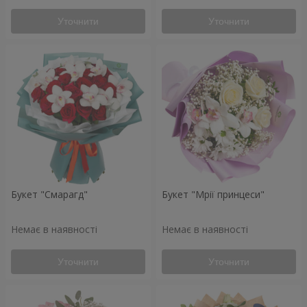
Уточнити
Уточнити
Букет "Смарагд"
Букет "Мрії принцеси"
Немає в наявності
Немає в наявності
Уточнити
Уточнити