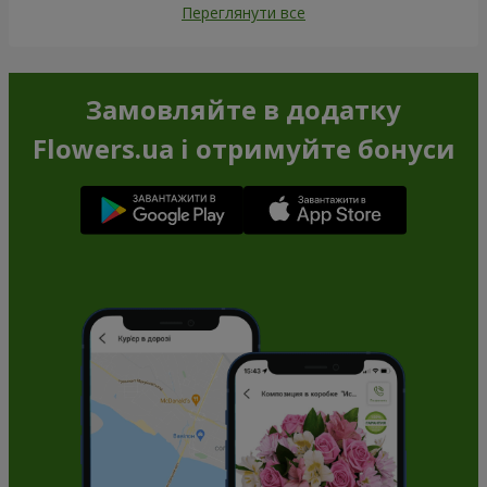
Переглянути все
Замовляйте в додатку
Flowers.ua і отримуйте бонуси