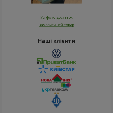
Усі фото доставок
Замовити цей товар
Наші клієнти