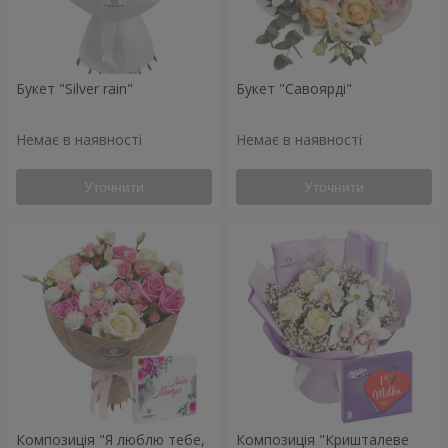
Букет "Silver rain"
Букет "Савоярді"
Немає в наявності
Немає в наявності
Уточнити
Уточнити
Композиція "Я люблю тебе,
Композиція "Кришталеве