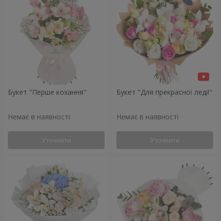
Букет "Перше кохання"
Букет "Для прекрасної леді!"
Немає в наявності
Немає в наявності
Уточнити
Уточнити