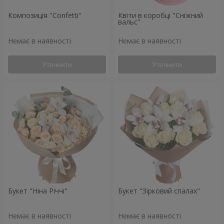
Композиція "Confetti"
Квіти в коробці "Сніжний
вальс"
Немає в наявності
Немає в наявності
Уточнити
Уточнити
Букет "Ніна Річчі"
Букет "Зірковий спалах"
Немає в наявності
Немає в наявності