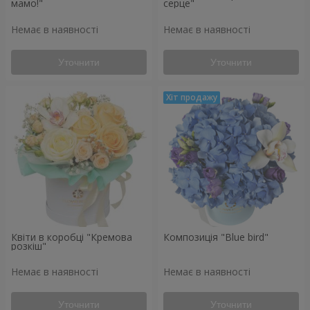
мамо!"
серце"
Немає в наявності
Немає в наявності
Уточнити
Уточнити
Квіти в коробці "Кремова
Композиція "Blue bird"
розкіш"
Немає в наявності
Немає в наявності
Уточнити
Уточнити