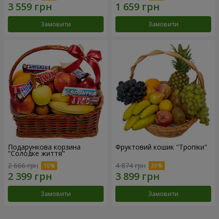
Замовити
Замовити
Подарункова корзина
Фруктовий кошик "Тропіки"
"Солодке життя"
2 666 грн
4 874 грн
Замовити
Замовити