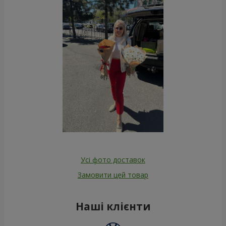
Усі фото доставок
Замовити цей товар
Наші клієнти