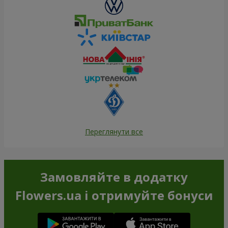
Переглянути все
Замовляйте в додатку
Flowers.ua і отримуйте бонуси