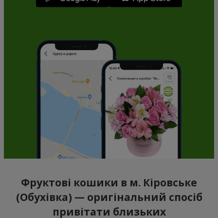
Фруктові кошики в м. Кіровське
(Обухівка) — оригінальний спосіб
привітати близьких