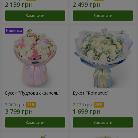
Замовити
Замовити
Букет "Пудрова акварель"
Букет "Romantic"
5 065 грн
2 124 грн
Замовити
Замовити