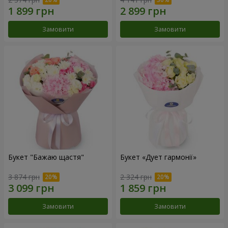
Замовити
Замовити
Букет "Бажаю щастя"
Букет «Дует гармонії»
3 874 грн
2 324 грн
Замовити
Замовити