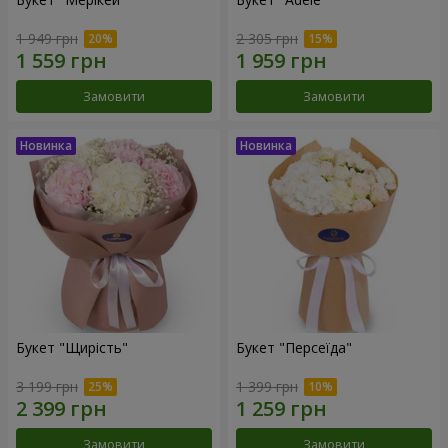
1 949 грн
2 305 грн
Замовити
Замовити
Букет "Щирість"
Букет "Персеїда"
3 199 грн
1 399 грн
Замовити
Замовити