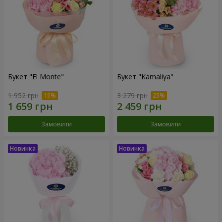
Букет "El Monte"
Букет "Kamaliya"
1 952 грн
3 279 грн
Замовити
Замовити