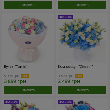
Замовити
Замовити
Букет "Tarnis"
Композиція "Сільвія"
5 998 грн
3 570 грн
Замовити
Замовити