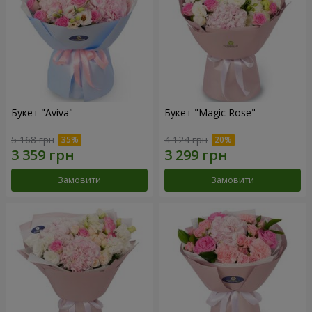
Букет "Aviva"
Букет "Magic Rose"
5 168 грн
4 124 грн
Замовити
Замовити