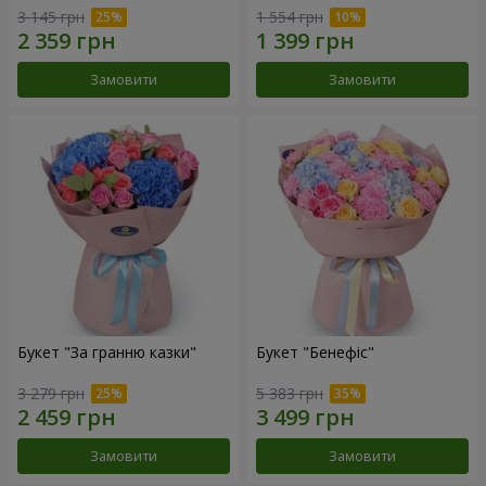
3 145 грн
1 554 грн
Замовити
Замовити
Букет "За гранню казки"
Букет "Бенефіс"
3 279 грн
5 383 грн
Замовити
Замовити