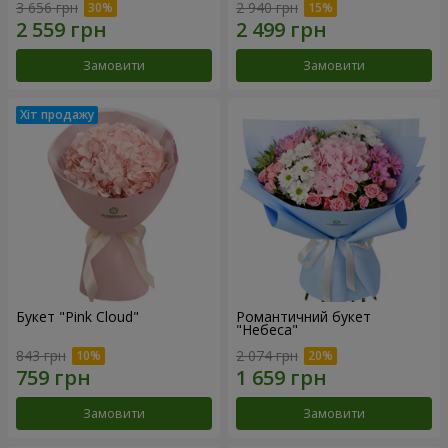
3 656 грн
2 940 грн
Замовити
Замовити
Букет "Pink Cloud"
Романтичний букет
"Небеса"
843 грн
2 074 грн
Замовити
Замовити