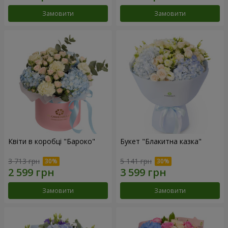
Замовити
Замовити
Квіти в коробці "Бароко"
Букет "Блакитна казка"
3 713 грн
5 141 грн
Замовити
Замовити