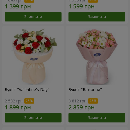
Замовити
Замовити
Букет "Valentine's Day"
Букет "Бажання"
2 532 грн
3 812 грн
Замовити
Замовити