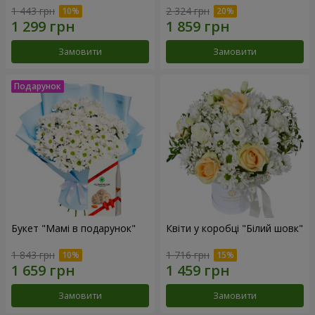
1 443 грн
2 324 грн
Замовити
Замовити
Букет "Мамі в подарунок"
Квіти у коробці "Білий шовк"
1 843 грн
1 716 грн
Замовити
Замовити