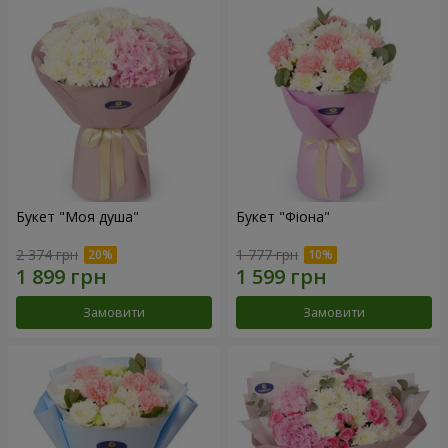
Букет "Моя душа"
Букет "Фіона"
2 374 грн
1 777 грн
Замовити
Замовити