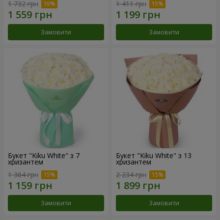
1 732 грн
1 411 грн
Замовити
Замовити
Букет "Kiku White" з 7
Букет "Kiku White" з 13
хризантем
хризантем
1 364 грн
2 234 грн
Замовити
Замовити