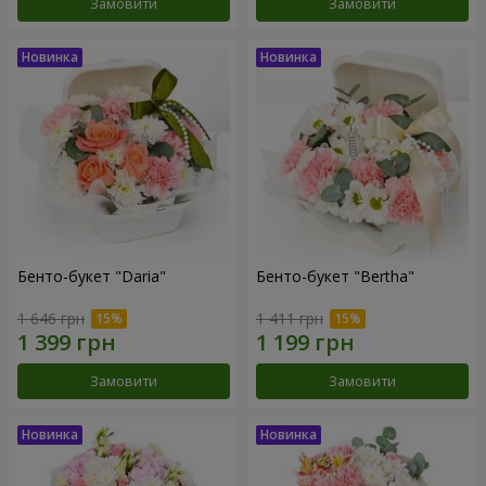
Замовити
Замовити
Бенто-букет "Daria"
Бенто-букет "Bertha"
1 646 грн
1 411 грн
Замовити
Замовити