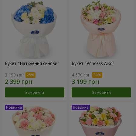
Букет "Натхнення синяви"
Букет "Princess Aiko"
3 199 грн
4 570 грн
Замовити
Замовити