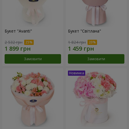
Букет "Avanti"
Букет "Світлана"
2 532 грн
1 824 грн
Замовити
Замовити