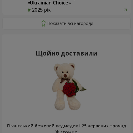
«Ukrainian Choice»
2025 рік
Щойно доставили
Гігантський бежевий ведмедик і 25 червоних троянд
Житомир