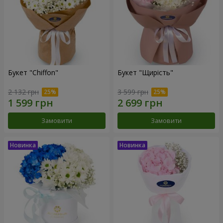
Букет "Chiffon"
Букет "Щирість"
2 132 грн
3 599 грн
Замовити
Замовити