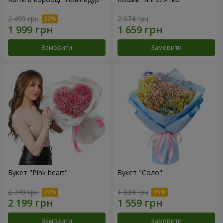
2 499 грн
2 074 грн
Замовити
Замовити
Букет "Pink heart"
Букет "Соло"
2 749 грн
1 834 грн
Замовити
Замовити