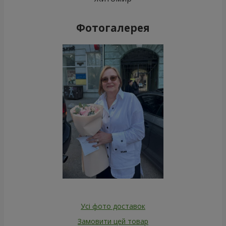
Фотогалерея
Усі фото доставок
Замовити цей товар